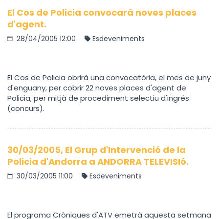
El Cos de Policia convocarà noves places
d'agent.
28/04/2005 12:00
Esdeveniments
El Cos de Policia obrirà una convocatòria, el mes de juny
d'enguany, per cobrir 22 noves places d'agent de
Policia, per mitjà de procediment selectiu d'ingrés
(concurs).
30/03/2005, El Grup d'Intervenció de la
Policia d'Andorra a ANDORRA TELEVISIó.
30/03/2005 11:00
Esdeveniments
El programa Cròniques d'ATV emetrà aquesta setmana