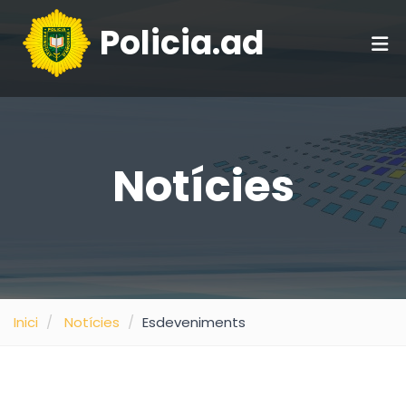
Policia.ad
Notícies
Inici
Notícies
Esdeveniments