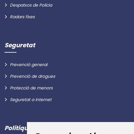
Despatxos de Policia
Radars fixes
Seguretat
Prevenció general
Prevenció de drogues
Protecció de menors
Seguretat a Internet
Polítiques