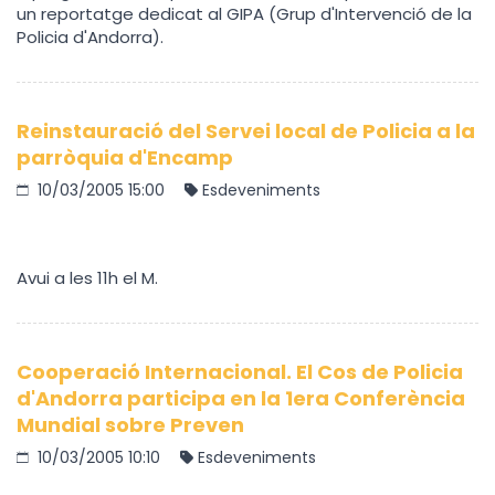
un reportatge dedicat al GIPA (Grup d'Intervenció de la
Policia d'Andorra).
Reinstauració del Servei local de Policia a la
parròquia d'Encamp
10/03/2005 15:00
Esdeveniments
Avui a les 11h el M.
Cooperació Internacional. El Cos de Policia
d'Andorra participa en la 1era Conferència
Mundial sobre Preven
10/03/2005 10:10
Esdeveniments