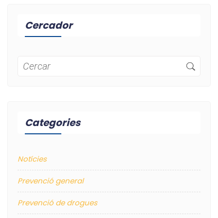
Cercador
Categories
Notícies
Prevenció general
Prevenció de drogues