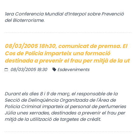
1era Conferencia Mundial d’Interpol sobre Prevenció
del Bioterrorisme.
08/03/2005 18h30, comunicat de premsa. El
Cos de Policia imparteix una formació
destinada a prevenir el frau per mitjà de la ut
08/03/2005 18:30
Esdeveniments
Durant els dies 8 i 9 de març, el responsable de la
Secció de Delinqüència Organitzada de l'Àrea de
Policia Criminal imparteix al personal de perfumeries
Júlia unes xerrades, destinades a prevenir el frau per
mitjà de la utilització de targetes de crèdit.