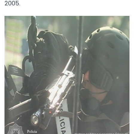
2005.