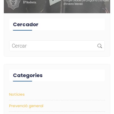
Cercador
Categories
Notícies
Prevenció general