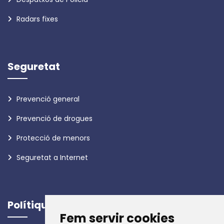
Radars fixes
Seguretat
Prevenció general
Prevenció de drogues
Protecció de menors
Seguretat a Internet
Polítiques
Fem servir cookies