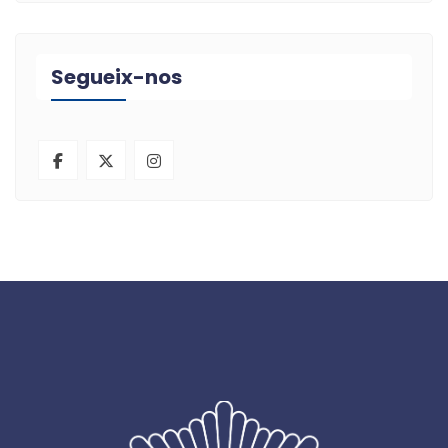
Segueix-nos