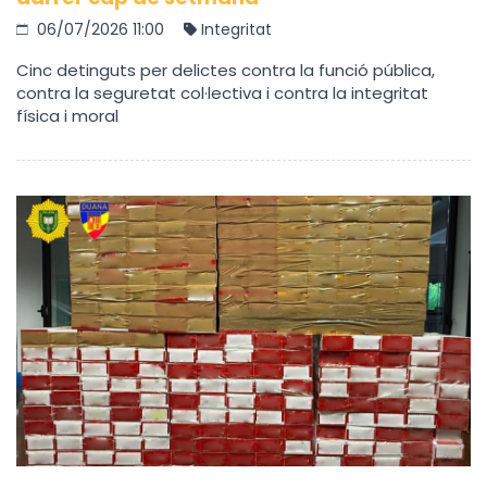
06/07/2026 11:00
Integritat
Cinc detinguts per delictes contra la funció pública,
contra la seguretat col·lectiva i contra la integritat
física i moral