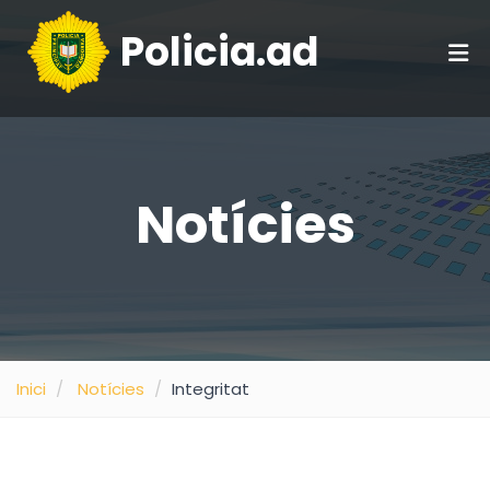
Policia.ad
Notícies
Inici
Notícies
Integritat