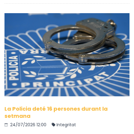
La Policia deté 16 persones durant la
setmana
24/07/2026 12:00
Integritat