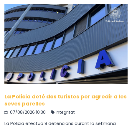
La Policia deté dos turistes per agredir a les
seves parelles
07/08/2026 10:30
Integritat
La Policia efectua 9 detencions durant la setmana