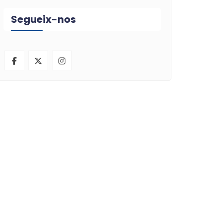
Segueix-nos