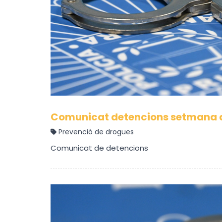
Comunicat detencions setmana de
Prevenció de drogues
Comunicat de detencions