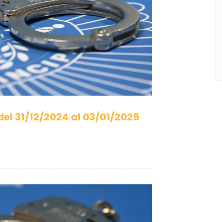
l 31/12/2024 al 03/01/2025