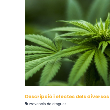
Descripció i efectes dels diversos
Prevenció de drogues