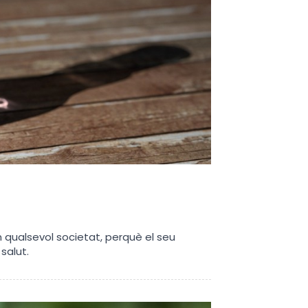
 qualsevol societat, perquè el seu
salut.