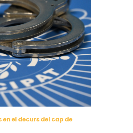
 en el decurs del cap de