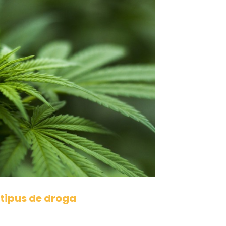
 tipus de droga