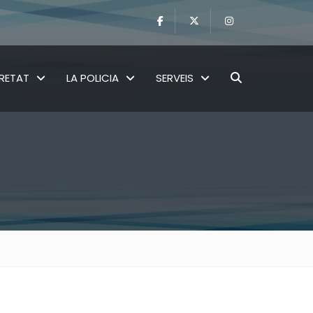
RETAT
LA POLICIA
SERVEIS