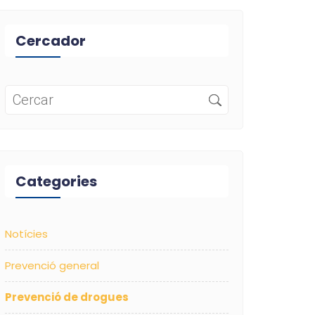
Cercador
Categories
Notícies
Prevenció general
Prevenció de drogues