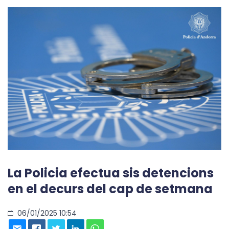
La Policia efectua sis detencions
en el decurs del cap de setmana
06/01/2025 10:54