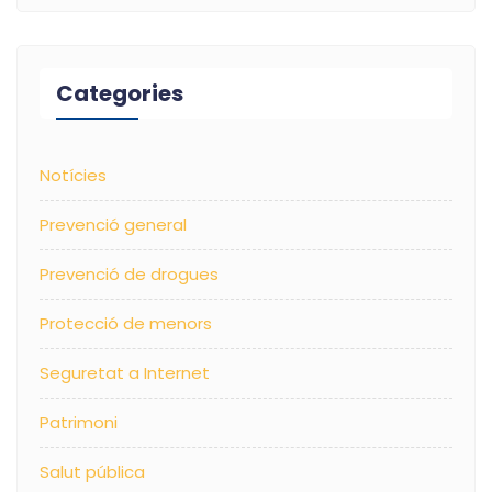
Categories
Notícies
Prevenció general
Prevenció de drogues
Protecció de menors
Seguretat a Internet
Patrimoni
Salut pública