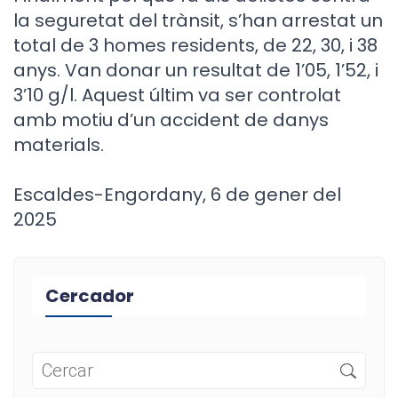
la seguretat del trànsit, s’han arrestat un
total de 3 homes residents, de 22, 30, i 38
anys. Van donar un resultat de 1’05, 1’52, i
3’10 g/l. Aquest últim va ser controlat
amb motiu d’un accident de danys
materials.
Escaldes-Engordany, 6 de gener del
2025
Cercador