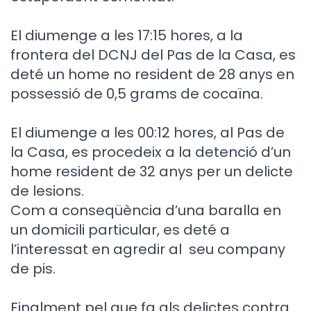
El diumenge a les 17:15 hores, a la
frontera del DCNJ del Pas de la Casa, es
deté un home no resident de 28 anys en
possessió de 0,5 grams de cocaïna.
El diumenge a les 00:12 hores, al Pas de
la Casa, es procedeix a la detenció d’un
home resident de 32 anys per un delicte
de lesions.
Com a conseqüència d’una baralla en
un domicili particular, es deté a
l’interessat en agredir al seu company
de pis.
Finalment pel que fa als delictes contra