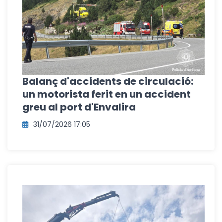
Balanç d'accidents de circulació:
un motorista ferit en un accident
greu al port d'Envalira
31/07/2026 17:05