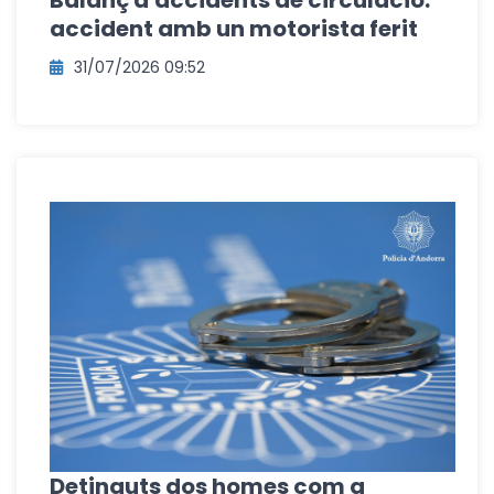
accident amb un motorista ferit
31/07/2026 09:52
Detinguts dos homes com a