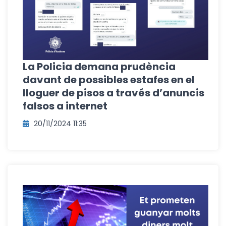
La Policia demana prudència
davant de possibles estafes en el
lloguer de pisos a través d’anuncis
falsos a internet
20/11/2024 11:35