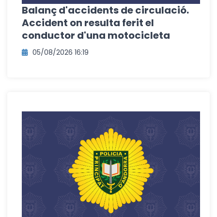
Balanç d'accidents de circulació.
Accident on resulta ferit el
conductor d'una motocicleta
05/08/2026 16:19