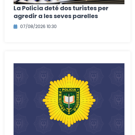
La Policia deté dos turistes per
agredir a les seves parelles
07/08/2026 10:30