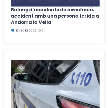
Balanç d'accidents de circulació:
accident amb una persona ferida a
Andorra la Vella
04/08/2026 10:01