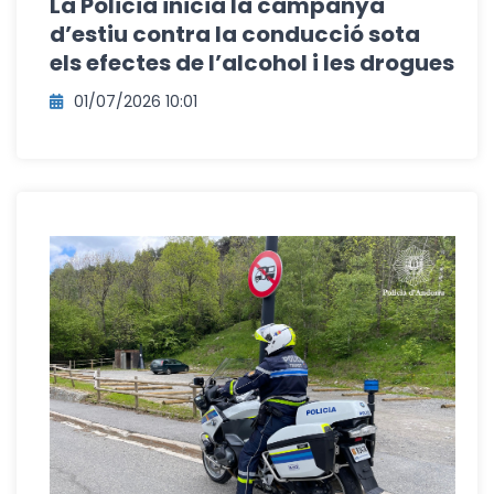
La Policia inicia la campanya
d’estiu contra la conducció sota
els efectes de l’alcohol i les drogues
01/07/2026 10:01