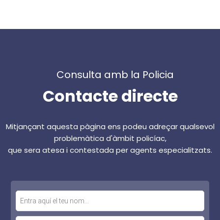
Consulta amb la Policia
Contacte directe
Mitjançant aquesta pàgina ens podeu adreçar qualsevol
problemàtica d'àmbit policíac,
que sera atesa i contestada per agents especialitzats.