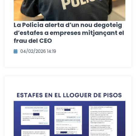
La Policia alerta d’un nou degoteig
d’estafes a empreses mitjançant el
frau del CEO
04/02/2026 14:19