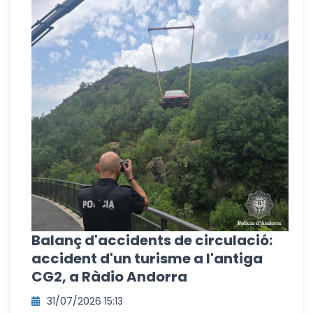
Balanç d'accidents de circulació:
accident d'un turisme a l'antiga
CG2, a Ràdio Andorra
31/07/2026 15:13