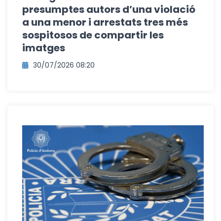
presumptes autors d’una violació
a una menor i arrestats tres més
sospitosos de compartir les
imatges
30/07/2026 08:20