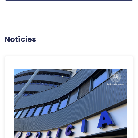
Notícies