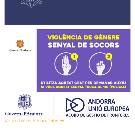
Veure totes les notícies