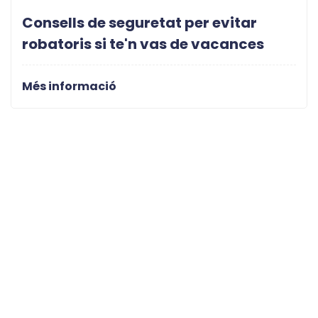
Consells de seguretat per evitar
robatoris si te'n vas de vacances
Més informació