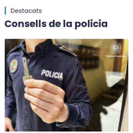
Destacats
Consells de la policia