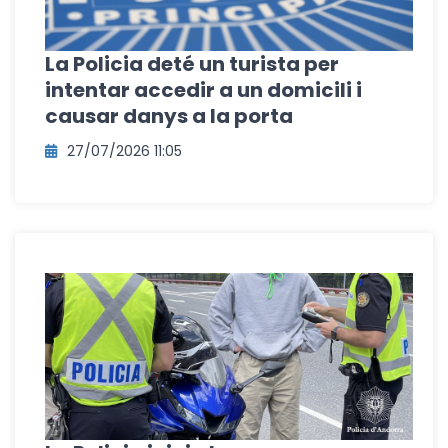
La Policia deté un turista per
intentar accedir a un domicili i
causar danys a la porta
27/07/2026 11:05