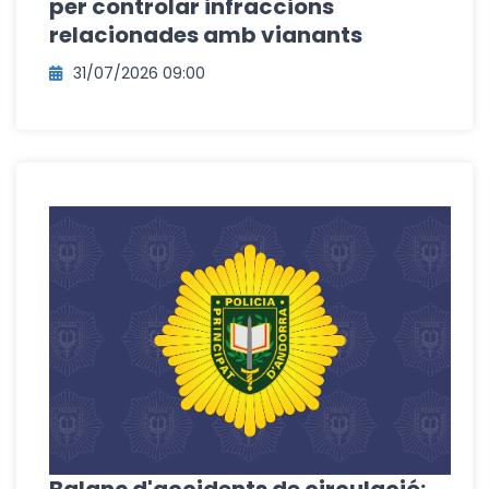
per controlar infraccions
relacionades amb vianants
31/07/2026 09:00
Balanç d'accidents de circulació: