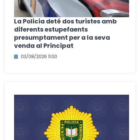
La Policia deté dos turistes amb
diferents estupefaents
presumptament per a la seva
venda al Principat
03/08/2026 11:00