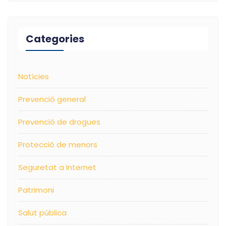
Categories
Notícies
Prevenció general
Prevenció de drogues
Protecció de menors
Seguretat a Internet
Patrimoni
Salut pública