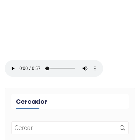
Cercador