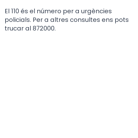
El 110 és el número per a urgències
policials. Per a altres consultes ens pots
trucar al 872000.