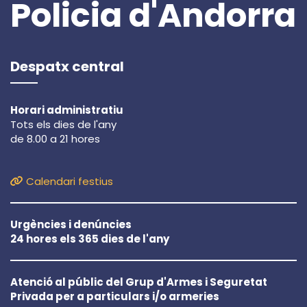
Policia d'Andorra
Despatx central
Horari administratiu
Tots els dies de l'any
de 8.00 a 21 hores
Calendari festius
Urgències i denúncies
24 hores els 365 dies de l'any
Atenció al públic del Grup d'Armes i Seguretat
Privada per a particulars i/o armeries