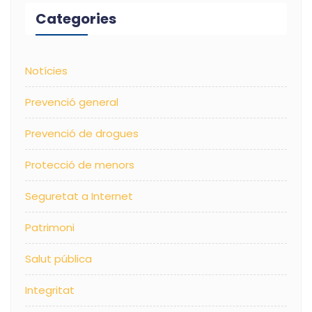
Categories
Notícies
Prevenció general
Prevenció de drogues
Protecció de menors
Seguretat a Internet
Patrimoni
Salut pública
Integritat