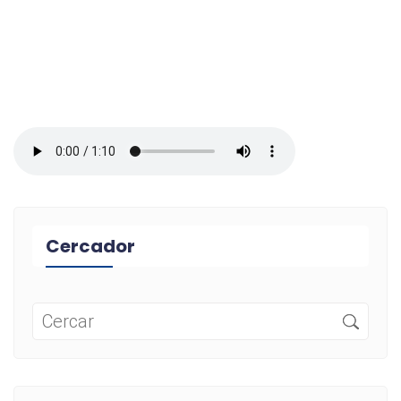
Cercador