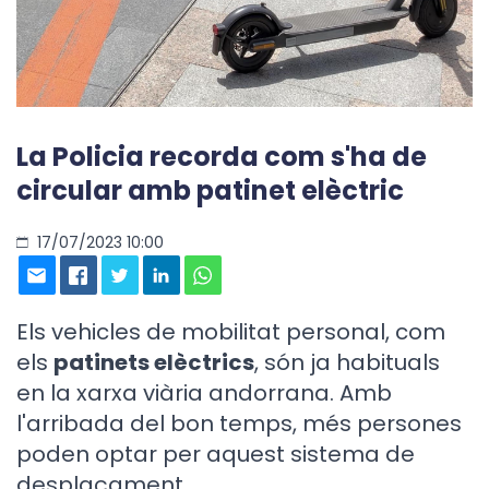
La Policia recorda com s'ha de
circular amb patinet elèctric
17/07/2023 10:00
Els vehicles de mobilitat personal, com
els
patinets elèctrics
, són ja habituals
en la xarxa viària andorrana. Amb
l'arribada del bon temps, més persones
poden optar per aquest sistema de
desplaçament.