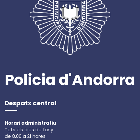
Policia d'Andorra
Despatx central
Horari administratiu
Tots els dies de l'any
de 8.00 a 21 hores