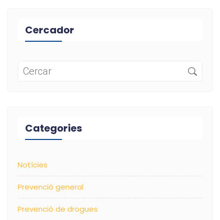
Cercador
Categories
Notícies
Prevenció general
Prevenció de drogues