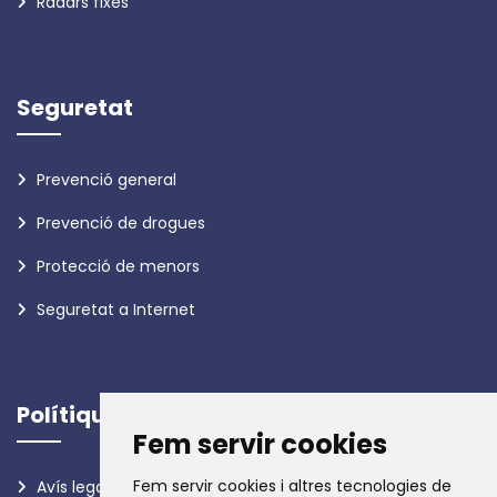
Radars fixes
Seguretat
Prevenció general
Prevenció de drogues
Protecció de menors
Seguretat a Internet
Polítiques
Fem servir cookies
Fem servir cookies i altres tecnologies de
Avís legal