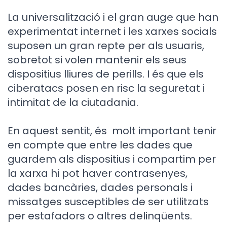
La universalització i el gran auge que han
experimentat internet i les xarxes socials
suposen un gran repte per als usuaris,
sobretot si volen mantenir els seus
dispositius lliures de perills. I és que els
ciberatacs posen en risc la seguretat i
intimitat de la ciutadania.
En aquest sentit, és molt important tenir
en compte que entre les dades que
guardem als dispositius i compartim per
la xarxa hi pot haver contrasenyes,
dades bancàries, dades personals i
missatges susceptibles de ser utilitzats
per estafadors o altres delinqüents.