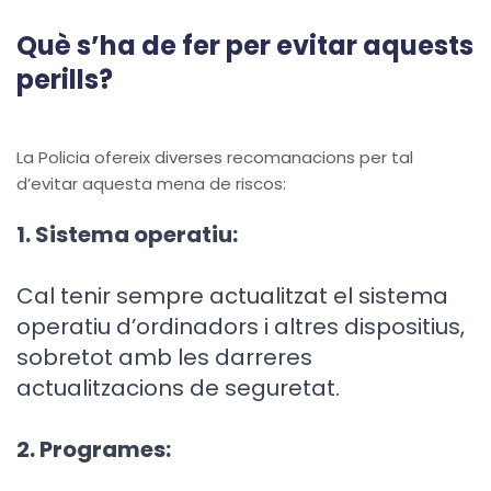
Què s’ha de fer per evitar aquests
perills?
La Policia ofereix diverses recomanacions per tal
d’evitar aquesta mena de riscos:
1. Sistema operatiu:
Cal tenir sempre actualitzat el sistema
operatiu d’ordinadors i altres dispositius,
sobretot amb les darreres
actualitzacions de seguretat.
2. Programes: