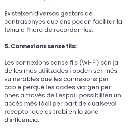
Existeixen diversos gestors de
contrasenyes que ens poden facilitar la
feina a l’hora de recordar-les.
5. Connexions sense fils:
Les connexions sense fils (Wi-Fi) són ja
de les més utilitzades i poden ser més
vulnerables que les connexions per
cable perquè les dades viatgen per
ones a través de l'espai i possibiliten un
accés més fàcil per part de qualsevol
receptor que es trobi en la zona
d’influència.