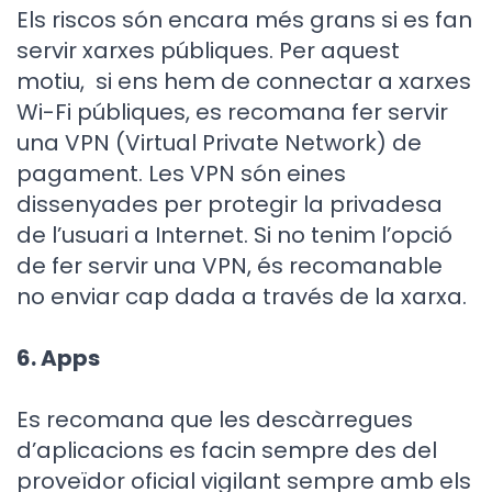
Els riscos són encara més grans si es fan
servir xarxes públiques. Per aquest
motiu, si ens hem de connectar a xarxes
Wi-Fi públiques, es recomana fer servir
una VPN (Virtual Private Network) de
pagament. Les VPN són eines
dissenyades per protegir la privadesa
de l’usuari a Internet. Si no tenim l’opció
de fer servir una VPN, és recomanable
no enviar cap dada a través de la xarxa.
6. Apps
Es recomana que les descàrregues
d’aplicacions es facin sempre des del
proveïdor oficial vigilant sempre amb els