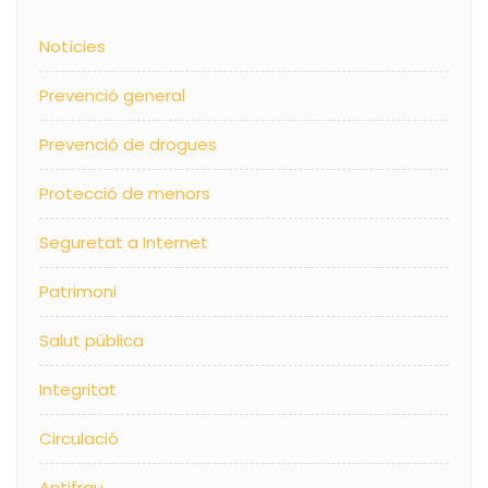
Notícies
Prevenció general
Prevenció de drogues
Protecció de menors
Seguretat a Internet
Patrimoni
Salut pública
Integritat
Circulació
Antifrau