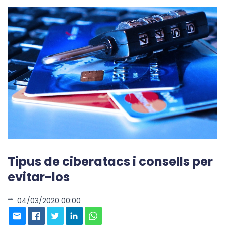
Tipus de ciberatacs i consells per
evitar-los
04/03/2020 00:00