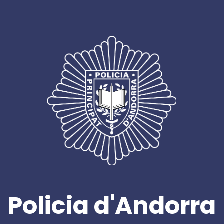
Policia d'Andorra