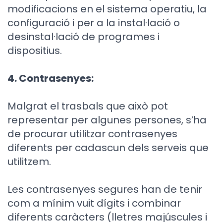
modificacions en el sistema operatiu, la
configuració i per a la instal·lació o
desinstal·lació de programes i
dispositius.
4. Contrasenyes:
Malgrat el trasbals que això pot
representar per algunes persones, s’ha
de procurar utilitzar contrasenyes
diferents per cadascun dels serveis que
utilitzem.
Les contrasenyes segures han de tenir
com a mínim vuit dígits i combinar
diferents caràcters (lletres majúscules i