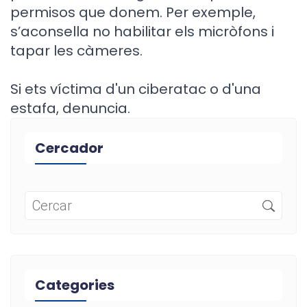
permisos que donem. Per exemple,
s’aconsella no habilitar els micròfons i
tapar les càmeres.
Si ets víctima d'un ciberatac o d'una
estafa, denuncia.
Cercador
Categories