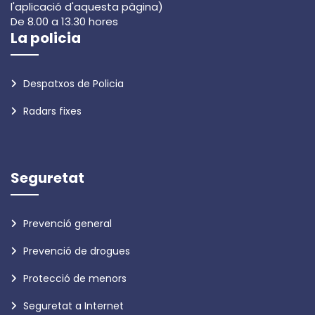
l'aplicació d'aquesta pàgina)
De 8.00 a 13.30 hores
La policia
Despatxos de Policia
Radars fixes
Seguretat
Prevenció general
Prevenció de drogues
Protecció de menors
Seguretat a Internet