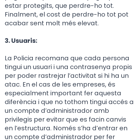
estar protegits, que perdre-ho tot.
Finalment, el cost de perdre-ho tot pot
acabar sent molt més elevat.
3. Usuaris:
La Policia recomana que cada persona
tingui un usuari i una contrasenya propis
per poder rastrejar l’activitat si hi ha un
atac. En el cas de les empreses, és
especialment important fer aquesta
diferència i que no tothom tingui accés a
un compte d’administrador amb
privilegis per evitar que es facin canvis
en l’estructura. Només s’ha d’entrar en
un compte d’administrador per fer