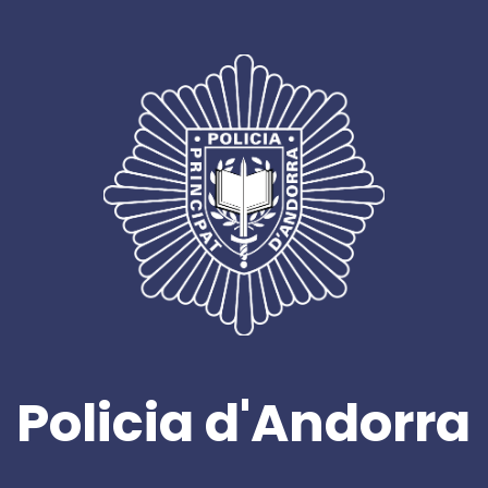
Policia d'Andorra