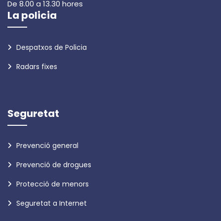
De 8.00 a 13.30 hores
La policia
Despatxos de Policia
Radars fixes
Seguretat
Prevenció general
Prevenció de drogues
Protecció de menors
Seguretat a Internet