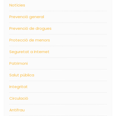
Notícies
Prevenció general
Prevenció de drogues
Protecció de menors
Seguretat a Internet
Patrimoni
Salut pública
Integritat
Circulació
Antifrau