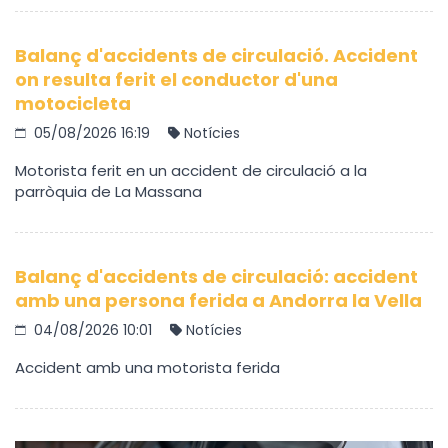
Balanç d'accidents de circulació. Accident
on resulta ferit el conductor d'una
motocicleta
05/08/2026 16:19
Notícies
Motorista ferit en un accident de circulació a la
parròquia de La Massana
Balanç d'accidents de circulació: accident
amb una persona ferida a Andorra la Vella
04/08/2026 10:01
Notícies
Accident amb una motorista ferida