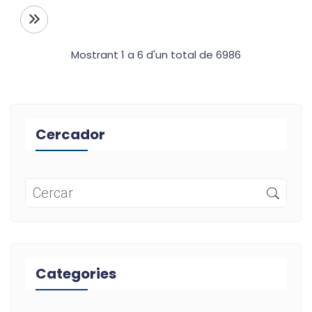
Mostrant 1 a 6 d'un total de 6986
Cercador
Categories