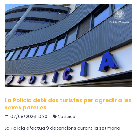
La Policia deté dos turistes per agredir a les
seves parelles
07/08/2026 10:30
Notícies
La Policia efectua 9 detencions durant la setmana