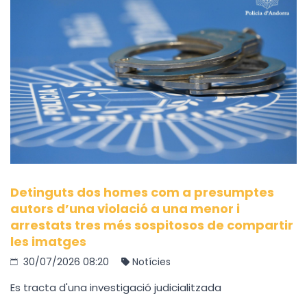
Detinguts dos homes com a presumptes
autors d’una violació a una menor i
arrestats tres més sospitosos de compartir
les imatges
30/07/2026 08:20
Notícies
Es tracta d'una investigació judicialitzada