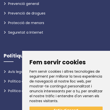
Prevenció general
Prevenció de drogues
Protecció de menors
Seguretat a Internet
Polítiques
Fem servir cookies
Fem servir cookies i altres tecnologies de
Avís legal
seguiment per millorar la teva experiència
Política de privadesa
de navegació al nostre lloc web, per
mostrar-te contingut personalitzat i
Política de galetes
anuncis interessants per a tu, per analitzar
el nostre tràfic i entendre d'on venen els
nostres visitants.