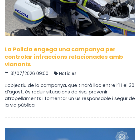
La Policia engega una campanya per
controlar infraccions relacionades amb
vianants
31/07/2026 09:00
Notícies
L’objectiu de la campanya, que tindrà lloc entre l’1 i el 30
d’agost, és reduir situacions de risc, prevenir
atropellaments i fomentar un ús responsable i segur de
la via pública.