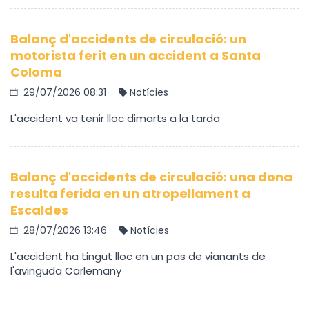
Balanç d'accidents de circulació: un
motorista ferit en un accident a Santa
Coloma
29/07/2026 08:31
Notícies
L'accident va tenir lloc dimarts a la tarda
Balanç d'accidents de circulació: una dona
resulta ferida en un atropellament a
Escaldes
28/07/2026 13:46
Notícies
L'accident ha tingut lloc en un pas de vianants de
l'avinguda Carlemany