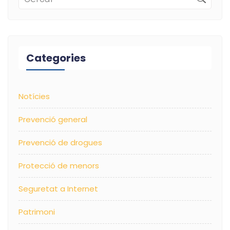
Categories
Notícies
Prevenció general
Prevenció de drogues
Protecció de menors
Seguretat a Internet
Patrimoni