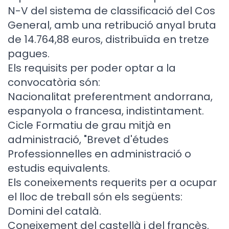
N-V del sistema de classificació del Cos
General, amb una retribució anyal bruta
de 14.764,88 euros, distribuïda en tretze
pagues.
Els requisits per poder optar a la
convocatòria són:
Nacionalitat preferentment andorrana,
espanyola o francesa, indistintament.
Cicle Formatiu de grau mitjà en
administració, "Brevet d'études
Professionnelles en administració o
estudis equivalents.
Els coneixements requerits per a ocupar
el lloc de treball són els següents:
Domini del català.
Coneixement del castellà i del francès.