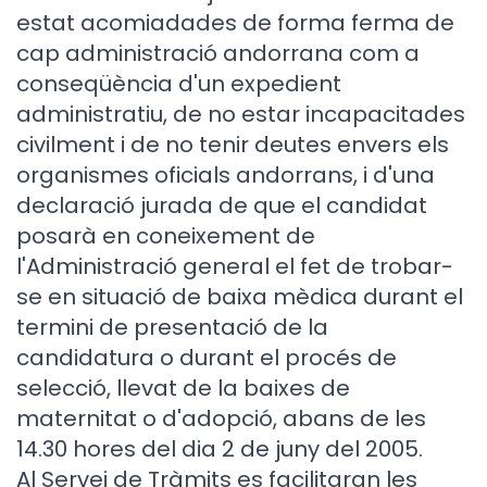
estat acomiadades de forma ferma de
cap administració andorrana com a
conseqüència d'un expedient
administratiu, de no estar incapacitades
civilment i de no tenir deutes envers els
organismes oficials andorrans, i d'una
declaració jurada de que el candidat
posarà en coneixement de
l'Administració general el fet de trobar-
se en situació de baixa mèdica durant el
termini de presentació de la
candidatura o durant el procés de
selecció, llevat de la baixes de
maternitat o d'adopció, abans de les
14.30 hores del dia 2 de juny del 2005.
Al Servei de Tràmits es facilitaran les