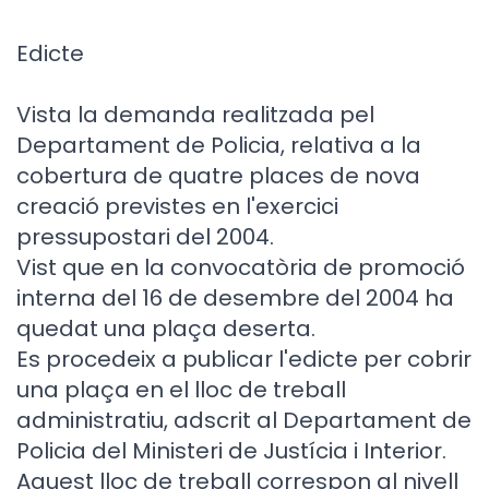
Edicte
Vista la demanda realitzada pel
Departament de Policia, relativa a la
cobertura de quatre places de nova
creació previstes en l'exercici
pressupostari del 2004.
Vist que en la convocatòria de promoció
interna del 16 de desembre del 2004 ha
quedat una plaça deserta.
Es procedeix a publicar l'edicte per cobrir
una plaça en el lloc de treball
administratiu, adscrit al Departament de
Policia del Ministeri de Justícia i Interior.
Aquest lloc de treball correspon al nivell