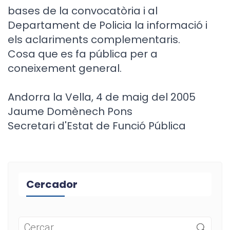
bases de la convocatòria i al
Departament de Policia la informació i
els aclariments complementaris.
Cosa que es fa pública per a
coneixement general.
Andorra la Vella, 4 de maig del 2005
Jaume Domènech Pons
Secretari d'Estat de Funció Pública
Cercador