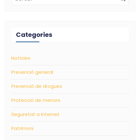
Categories
Notícies
Prevenció general
Prevenció de drogues
Protecció de menors
Seguretat a Internet
Patrimoni