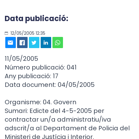
Data publicació:
12/05/2005 12:35
11/05/2005
Número publicació: 041
Any publicació: 17
Data document: 04/05/2005
Organisme: 04. Govern
Sumari: Edicte del 4-5-2005 per
contractar un/a administratiu/iva
adscrit/a al Departament de Policia del
Ministeri de Justícia i Interior.