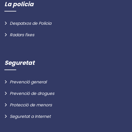
La policia
Despatxos de Policia
Radars fixes
Seguretat
Prevenció general
Prevenció de drogues
Protecció de menors
Seguretat a Internet