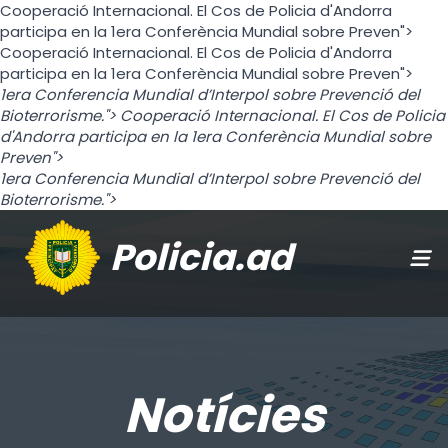
Cooperació Internacional. El Cos de Policia d'Andorra
participa en la 1era Conferència Mundial sobre Preven">
Cooperació Internacional. El Cos de Policia d'Andorra
participa en la 1era Conferència Mundial sobre Preven">
1era Conferencia Mundial d’Interpol sobre Prevenció del
Bioterrorisme.">
Cooperació Internacional. El Cos de Policia
d'Andorra participa en la 1era Conferència Mundial sobre
Preven">
1era Conferencia Mundial d’Interpol sobre Prevenció del
Bioterrorisme.">
Policia.ad
Notícies