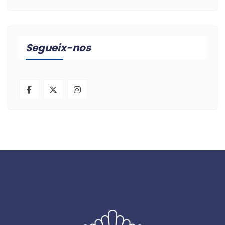
Segueix-nos