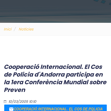
Inici
Notícies
Cooperació Internacional. El Cos
de Policia d'Andorra participa en
la 1era Conferència Mundial sobre
Preven
10/03/2005 10:10
COOPERACIÓ INTERNACIONAL. EL COS DE POLICIA