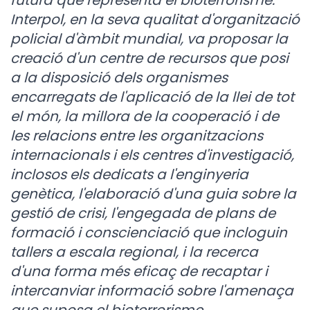
futura que representa el bioterrorisme.
Interpol, en la seva qualitat d'organització
policial d'àmbit mundial, va proposar la
creació d'un centre de recursos que posi
a la disposició dels organismes
encarregats de l'aplicació de la llei de tot
el món, la millora de la cooperació i de
les relacions entre les organitzacions
internacionals i els centres d'investigació,
inclosos els dedicats a l'enginyeria
genètica, l'elaboració d'una guia sobre la
gestió de crisi, l'engegada de plans de
formació i conscienciació que incloguin
tallers a escala regional, i la recerca
d'una forma més eficaç de recaptar i
intercanviar informació sobre l'amenaça