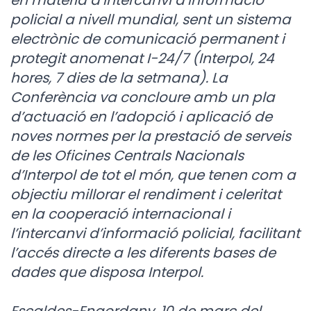
en matèria d’intercanvi d’informació
policial a nivell mundial, sent un sistema
electrònic de comunicació permanent i
protegit anomenat I-24/7 (Interpol, 24
hores, 7 dies de la setmana). La
Conferència va concloure amb un pla
d’actuació en l’adopció i aplicació de
noves normes per la prestació de serveis
de les Oficines Centrals Nacionals
d’Interpol de tot el món, que tenen com a
objectiu millorar el rendiment i celeritat
en la cooperació internacional i
l’intercanvi d’informació policial, facilitant
l’accés directe a les diferents bases de
dades que disposa Interpol.