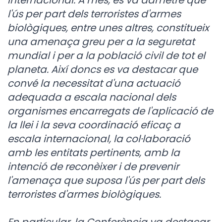
internacional. A més, es va admetre que
l'ús per part dels terroristes d'armes
biològiques, entre unes altres, constitueix
una amenaça greu per a la seguretat
mundial i per a la població civil de tot el
planeta. Així doncs es va destacar que
convé la necessitat d'una actuació
adequada a escala nacional dels
organismes encarregats de l'aplicació de
la llei i la seva coordinació eficaç a
escala internacional, la col·laboració
amb les entitats pertinents, amb la
intenció de reconèixer i de prevenir
l'amenaça que suposa l'ús per part dels
terroristes d'armes biològiques.