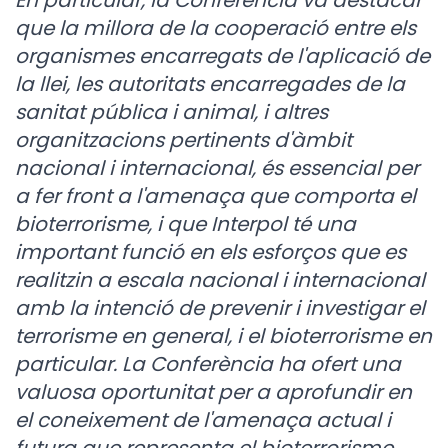
En particular, la Conferència va destacar
que la millora de la cooperació entre els
organismes encarregats de l'aplicació de
la llei, les autoritats encarregades de la
sanitat pública i animal, i altres
organitzacions pertinents d'àmbit
nacional i internacional, és essencial per
a fer front a l'amenaça que comporta el
bioterrorisme, i que Interpol té una
important funció en els esforços que es
realitzin a escala nacional i internacional
amb la intenció de prevenir i investigar el
terrorisme en general, i el bioterrorisme en
particular. La Conferència ha ofert una
valuosa oportunitat per a aprofundir en
el coneixement de l'amenaça actual i