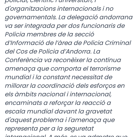
policial, científic i universitari, i
d'organitzacions internacionals i no
governamentals. La delegació andorrana
va ser integrada per dos funcionaris de
Policia membres de la secció
d’Informació de l’àrea de Policia Criminal
del Cos de Policia d’Andorra. La
Conferència va reconèixer la contínua
amenaça que comporta el terrorisme
mundial i la constant necessitat de
millorar la coordinació dels esforços en
els àmbits nacional i internacional,
encaminats a reforçar la reacció a
escala mundial davant la gravetat
d'aquest problema i l'amenaça que
representa per a la seguretat