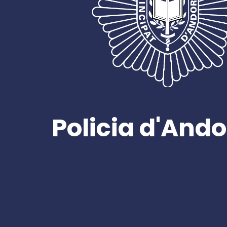
Policia d'Ando