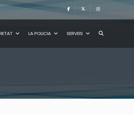
RETAT
LA POLICIA
SERVEIS