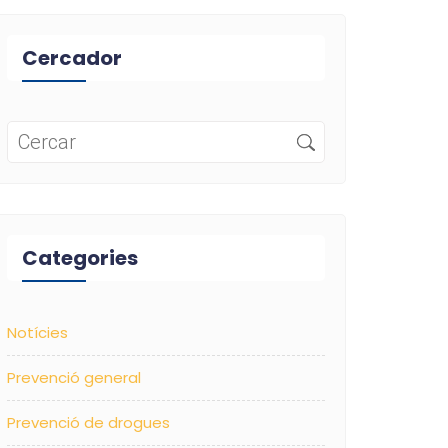
Cercador
Categories
Notícies
Prevenció general
Prevenció de drogues