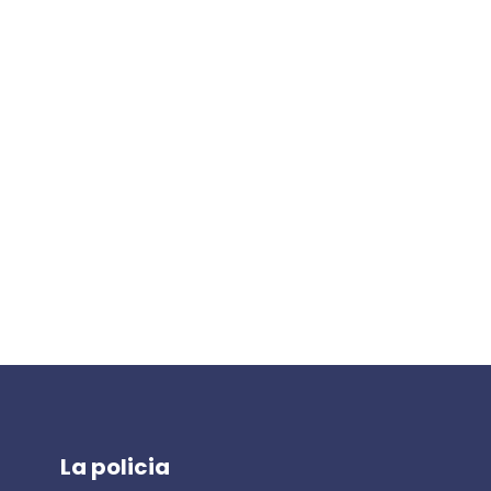
La policia