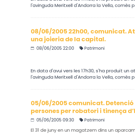
l'avinguda Meritxell d'Andorra la Vella, comès
08/06/2005 22h00, comunicat. 
una joieria de la capital.
08/06/2005 22:00
Patrimoni
En data d'avui vers les 17h30, s'ha produït un 
l'avinguda Meritxell d'Andorra la Vella, comès
05/06/2005 comunicat. Detenció a
persones per robatori i tinença d’
05/06/2005 09:30
Patrimoni
El 31 de juny en un magatzem dins un aparcam