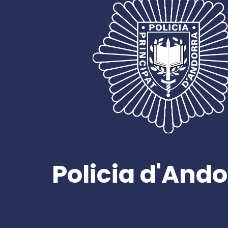
Policia d'Ando