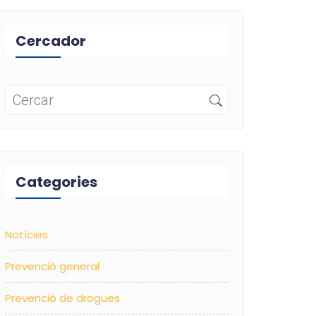
Cercador
Categories
Notícies
Prevenció general
Prevenció de drogues