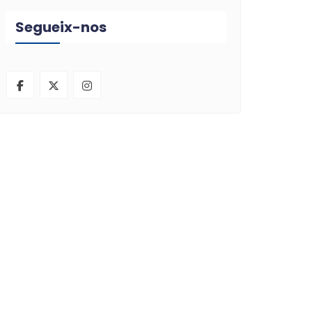
Segueix-nos