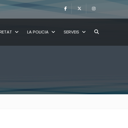
RETAT
LA POLICIA
SERVEIS