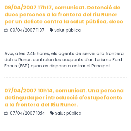
09/04/2007 17h17, comunicat. Detenció de
dues persones a la frontera del riu Runer
per un delicte contra la salut pública, deco
09/04/2007 11:37
Salut pública
Avui, a les 2:45 hores, els agents de servei a la frontera
del riu Runer, controlen les ocupants d'un turisme Ford
Focus (ESP) quan es disposa a entrar al Principat.
07/04/2007 10h14, comunicat. Una persona
detinguda per introducció d'estupefaents
a la frontera del Riu Runer.
07/04/2007 10:14
Salut pública