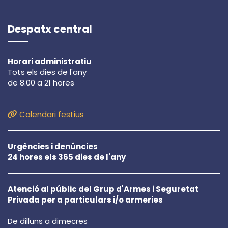
Despatx central
Horari administratiu
Tots els dies de l'any
de 8.00 a 21 hores
Calendari festius
Urgències i denúncies
24 hores els 365 dies de l'any
Atenció al públic del Grup d'Armes i Seguretat
Privada per a particulars i/o armeries
De dilluns a dimecres