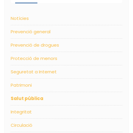
Notícies
Prevenció general
Prevenció de drogues
Protecció de menors
Seguretat a Internet
Patrimoni
Salut pública
Integritat
Circulació