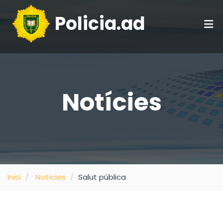
Policia.ad
Notícies
Inici
Notícies
Salut pública