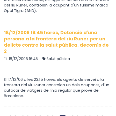
del riu Runer, controlen la ocupant d'un turisme marca
Opel Tigra (AND).
18/12/2006 16:45 hores, Detenció d'una
persona a la frontera del riu Runer per un
delicte contra la salut pública, decomís de
2
18/12/2006 16:45
Salut pública
El 17/12/06 a les 23:15 hores, els agents de servei a la
frontera del Riu Runer controlen un dels ocupants, d'un
autocar de viatgers de línia regular que prové de
Barcelona.