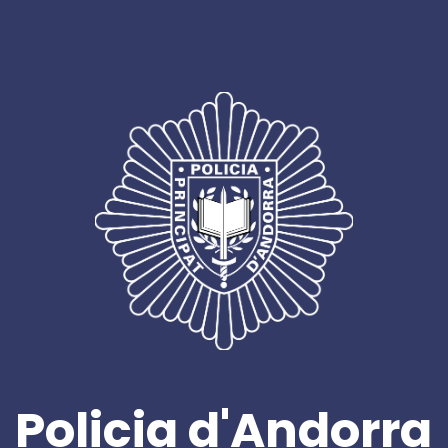
Policia d'Andorra