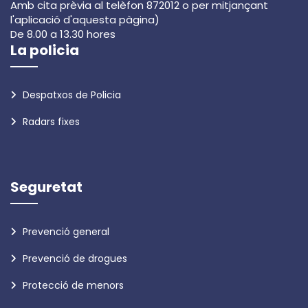
Amb cita prèvia al telèfon 872012 o per mitjançant
l'aplicació d'aquesta pàgina)
De 8.00 a 13.30 hores
La policia
Despatxos de Policia
Radars fixes
Seguretat
Prevenció general
Prevenció de drogues
Protecció de menors