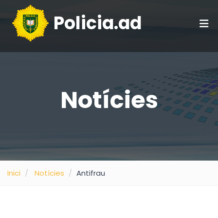
Policia.ad
Notícies
Inici
Notícies
Antifrau