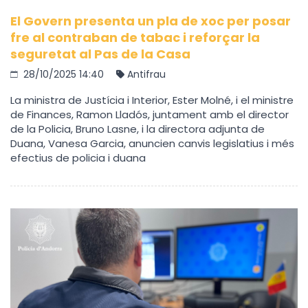
El Govern presenta un pla de xoc per posar
fre al contraban de tabac i reforçar la
seguretat al Pas de la Casa
28/10/2025 14:40
Antifrau
La ministra de Justícia i Interior, Ester Molné, i el ministre
de Finances, Ramon Lladós, juntament amb el director
de la Policia, Bruno Lasne, i la directora adjunta de
Duana, Vanesa Garcia, anuncien canvis legislatius i més
efectius de policia i duana