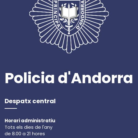
Policia d'Andorra
Despatx central
Horari administratiu
Tots els dies de l'any
de 8.00 a 21 hores