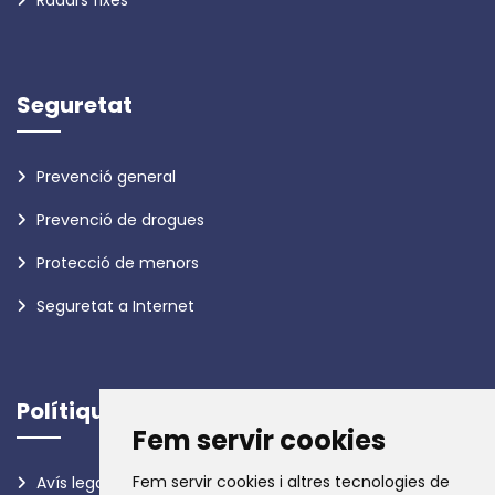
Radars fixes
Seguretat
Prevenció general
Prevenció de drogues
Protecció de menors
Seguretat a Internet
Polítiques
Fem servir cookies
Fem servir cookies i altres tecnologies de
Avís legal