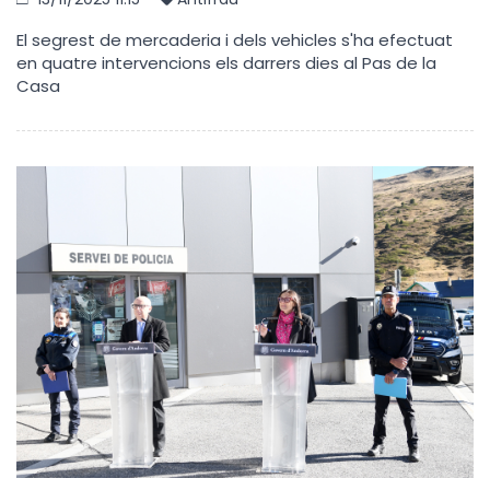
El segrest de mercaderia i dels vehicles s'ha efectuat
en quatre intervencions els darrers dies al Pas de la
Casa