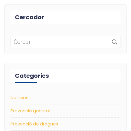
Cercador
Categories
Notícies
Prevenció general
Prevenció de drogues