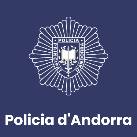
Policia d'Andorra