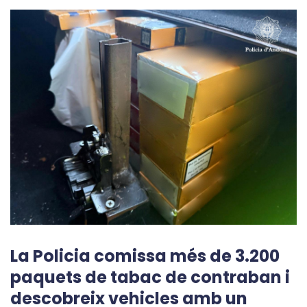
La Policia comissa més de 3.200
paquets de tabac de contraban i
descobreix vehicles amb un