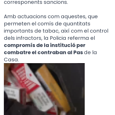
corresponents sancions.
Amb actuacions com aquestes, que
permeten el comís de quantitats
importants de tabac, així com el control
dels infractors, la Policia referma el
compromís de la institució per
combatre el contraban al Pas
de la
Casa.