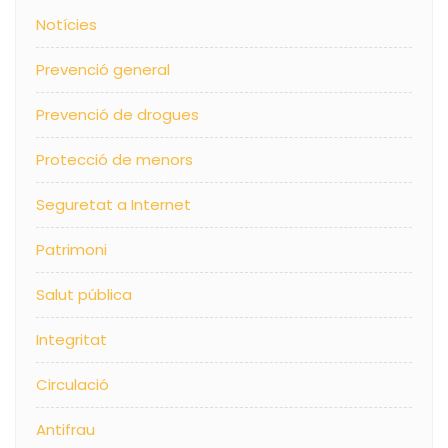
Notícies
Prevenció general
Prevenció de drogues
Protecció de menors
Seguretat a Internet
Patrimoni
Salut pública
Integritat
Circulació
Antifrau