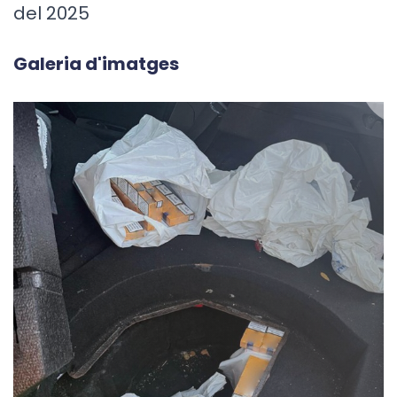
del 2025
Galeria d'imatges