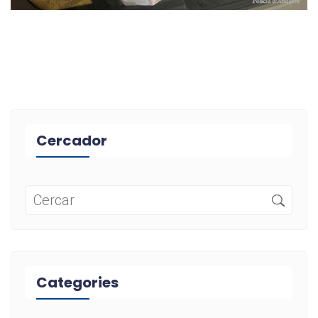
Cercador
Categories