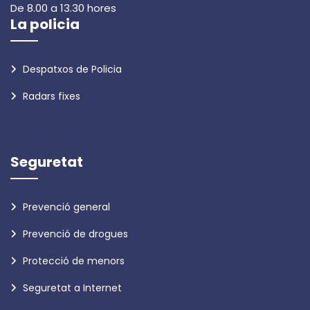
De 8.00 a 13.30 hores
La policia
Despatxos de Policia
Radars fixes
Seguretat
Prevenció general
Prevenció de drogues
Protecció de menors
Seguretat a Internet