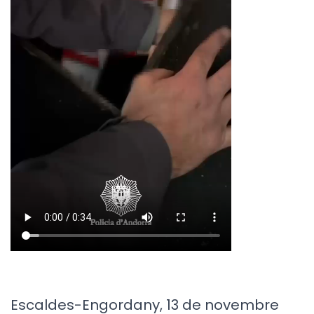
Escaldes-Engordany, 13 de novembre