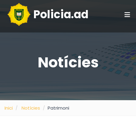
Policia.ad
Notícies
Inici
Notícies
Patrimoni