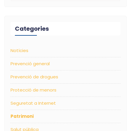
Categories
Notícies
Prevenció general
Prevenció de drogues
Protecció de menors
Seguretat a Internet
Patrimoni
Salut pública