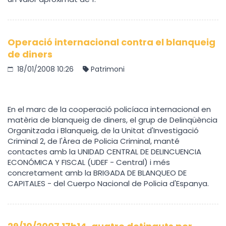
Operació internacional contra el blanqueig
de diners
18/01/2008 10:26
Patrimoni
En el marc de la cooperació policíaca internacional en
matèria de blanqueig de diners, el grup de Delinqüència
Organitzada i Blanqueig, de la Unitat d'Investigació
Criminal 2, de l'Àrea de Policia Criminal, manté
contactes amb la UNIDAD CENTRAL DE DELINCUENCIA
ECONÓMICA Y FISCAL (UDEF - Central) i més
concretament amb la BRIGADA DE BLANQUEO DE
CAPITALES - del Cuerpo Nacional de Policia d'Espanya.