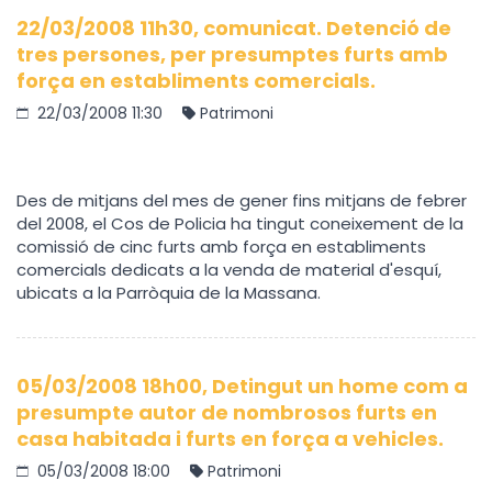
22/03/2008 11h30, comunicat. Detenció de
tres persones, per presumptes furts amb
força en establiments comercials.
22/03/2008 11:30
Patrimoni
Des de mitjans del mes de gener fins mitjans de febrer
del 2008, el Cos de Policia ha tingut coneixement de la
comissió de cinc furts amb força en establiments
comercials dedicats a la venda de material d'esquí,
ubicats a la Parròquia de la Massana.
05/03/2008 18h00, Detingut un home com a
presumpte autor de nombrosos furts en
casa habitada i furts en força a vehicles.
05/03/2008 18:00
Patrimoni