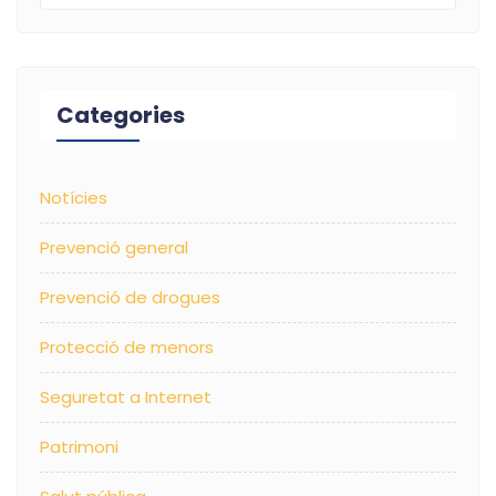
Categories
Notícies
Prevenció general
Prevenció de drogues
Protecció de menors
Seguretat a Internet
Patrimoni