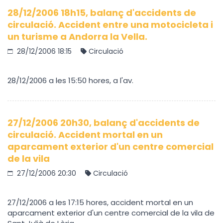
28/12/2006 18h15, balanç d'accidents de
circulació. Accident entre una motocicleta i
un turisme a Andorra la Vella.
28/12/2006 18:15
Circulació
28/12/2006 a les 15:50 hores, a l'av.
27/12/2006 20h30, balanç d'accidents de
circulació. Accident mortal en un
aparcament exterior d'un centre comercial
de la vila
27/12/2006 20:30
Circulació
27/12/2006 a les 17:15 hores, accident mortal en un
aparcament exterior d'un centre comercial de la vila de