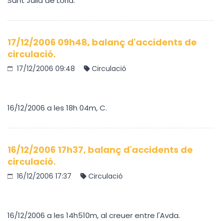
Sant Julià de Lòria.
17/12/2006 09h48, balanç d'accidents de
circulació.
17/12/2006 09:48
Circulació
16/12/2006 a les 18h 04m, C.
16/12/2006 17h37, balanç d'accidents de
circulació.
16/12/2006 17:37
Circulació
16/12/2006 a les 14h510m, al creuer entre l'Avda.