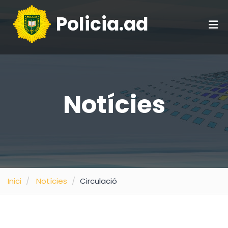
Policia.ad
Notícies
Inici
Notícies
Circulació