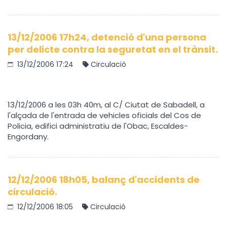
13/12/2006 17h24, detenció d'una persona
per delicte contra la seguretat en el trànsit.
13/12/2006 17:24
Circulació
13/12/2006 a les 03h 40m, al C/ Ciutat de Sabadell, a
l'alçada de l'entrada de vehicles oficials del Cos de
Policia, edifici administratiu de l'Obac, Escaldes-
Engordany.
12/12/2006 18h05, balanç d'accidents de
circulació.
12/12/2006 18:05
Circulació