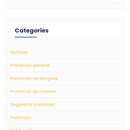
Categories
Notícies
Prevenció general
Prevenció de drogues
Protecció de menors
Seguretat a Internet
Patrimoni