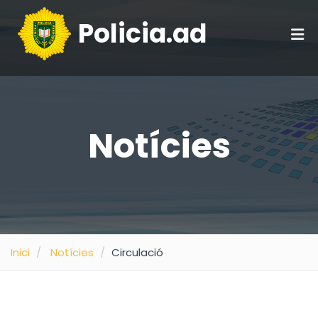
Policia.ad
Notícies
Inici
Notícies
Circulació