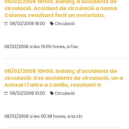
08/02/2008 18h00, balanç d'accidents de
circulació. Accident de circulació a Santa
Coloma, resultant ferit un motorista.
08/02/2008 18:00
Circulació
08/02/2008 a les 15:05 hores, a l'av.
08/02/2008 10h00, balanç d'accidents de
circulació. Dos accidents de circulació, un a
Arinsal i l'altre a Canillo, resultant tr
08/02/2008 10:00
Circulació
08/02/2008 a les 00:38 hores, a la ctr.