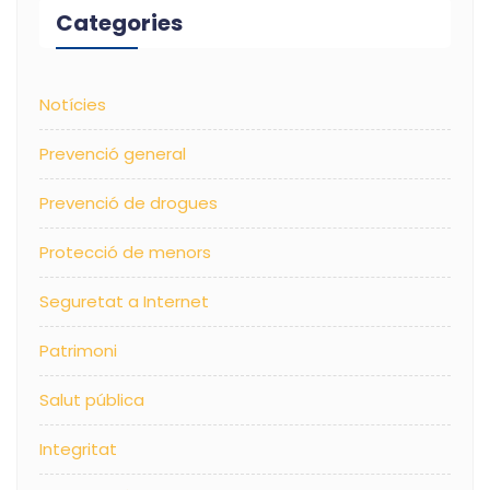
Categories
Notícies
Prevenció general
Prevenció de drogues
Protecció de menors
Seguretat a Internet
Patrimoni
Salut pública
Integritat