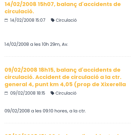
14/02/2008 15h07, balanç d'accidents de
circulació.
14/02/2008 15:07
Circulació
14/02/2008 a les 10h 29m, Av.
09/02/2008 18h15, balanç d'accidents de
circulació. Accident de circulació a la ctr.
general 4, punt km 4,05 (prop de Xixerella
09/02/2008 18:15
Circulació
09/02/2008 a les 09:10 hores, a la ctr.