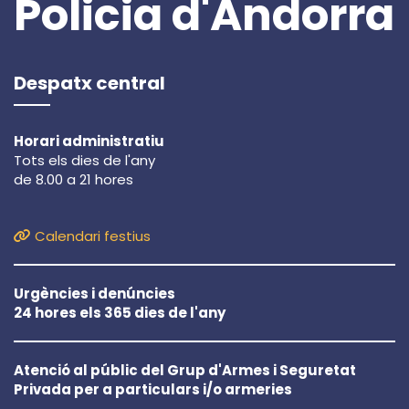
Policia d'Andorra
Despatx central
Horari administratiu
Tots els dies de l'any
de 8.00 a 21 hores
Calendari festius
Urgències i denúncies
24 hores els 365 dies de l'any
Atenció al públic del Grup d'Armes i Seguretat
Privada per a particulars i/o armeries