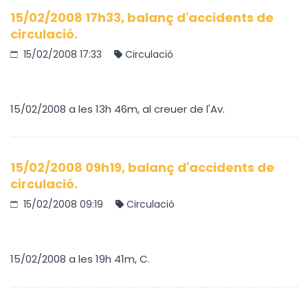
15/02/2008 17h33, balanç d'accidents de
circulació.
15/02/2008 17:33
Circulació
15/02/2008 a les 13h 46m, al creuer de l'Av.
15/02/2008 09h19, balanç d'accidents de
circulació.
15/02/2008 09:19
Circulació
15/02/2008 a les 19h 41m, C.