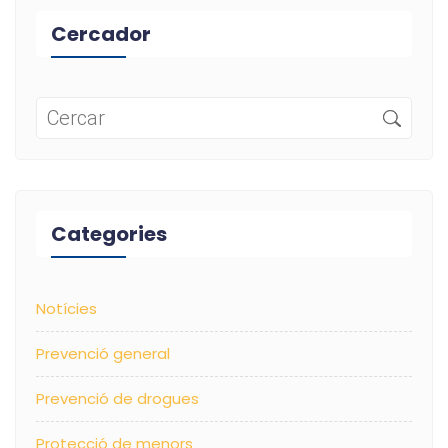
Cercador
Categories
Notícies
Prevenció general
Prevenció de drogues
Protecció de menors