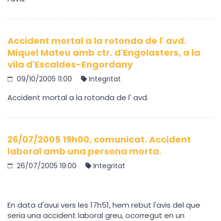
Accident mortal a la rotonda de l' avd.
Miquel Mateu amb ctr. d'Engolasters, a la
vila d'Escaldes-Engordany
09/10/2005 11:00
Integritat
Accident mortal a la rotonda de l' avd.
26/07/2005 19h00, comunicat. Accident
laboral amb una persona morta.
26/07/2005 19:00
Integritat
En data d'avui vers les 17h51, hem rebut l'avis del que
seria una accident laboral greu, ocorregut en un