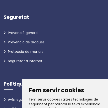
Seguretat
Prevenció general
Prevenció de drogues
Protecció de menors
Seguretat a Internet
Polítiques
Fem servir cookies
Fem servir cookies i altres tecnologies de
Avís legal
seguiment per millorar la teva experiència