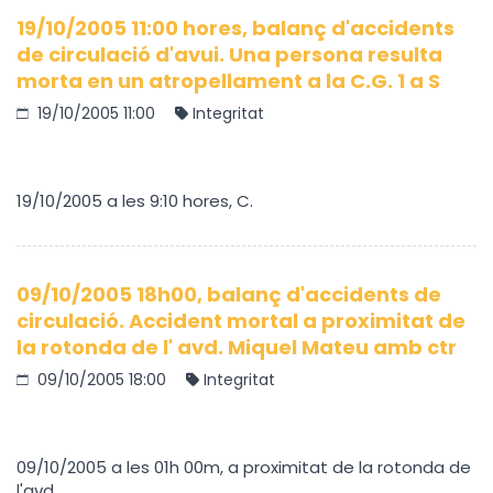
19/10/2005 11:00 hores, balanç d'accidents
de circulació d'avui. Una persona resulta
morta en un atropellament a la C.G. 1 a S
19/10/2005 11:00
Integritat
19/10/2005 a les 9:10 hores, C.
09/10/2005 18h00, balanç d'accidents de
circulació. Accident mortal a proximitat de
la rotonda de l' avd. Miquel Mateu amb ctr
09/10/2005 18:00
Integritat
09/10/2005 a les 01h 00m, a proximitat de la rotonda de
l'avd.