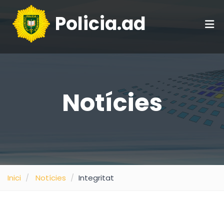
Policia.ad
Notícies
Inici
Notícies
Integritat