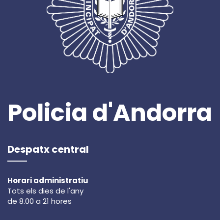
Policia d'Andorra
Despatx central
Horari administratiu
Tots els dies de l'any
de 8.00 a 21 hores