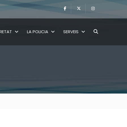
RETAT
LA POLICIA
SERVEIS