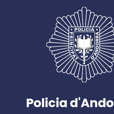
Policia d'Ando