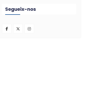
Segueix-nos