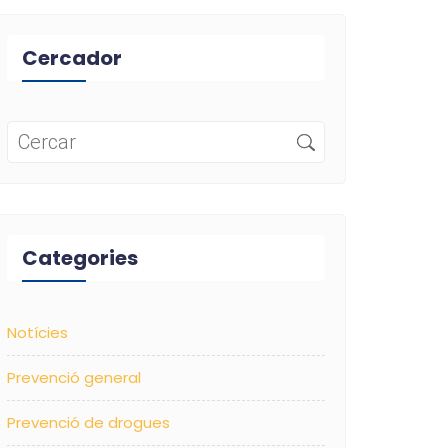
Cercador
Categories
Notícies
Prevenció general
Prevenció de drogues