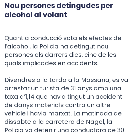
Nou persones detingudes per
alcohol al volant
Quant a conducció sota els efectes de
l’alcohol, la Policia ha detingut nou
persones els darrers dies, cinc de les
quals implicades en accidents.
Divendres a la tarda a la Massana, es va
arrestar un turista de 31 anys amb una
taxa d’1,14 que havia tingut un accident
de danys materials contra un altre
vehicle i havia marxat. La matinada de
dissabte a la carretera de Nagol, la
Policia va detenir una conductora de 30