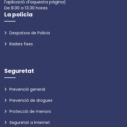
l'aplicació d'aquesta pàgina)
De 8.00 a 13.30 hores
La policia
Despatxos de Policia
Radars fixes
Seguretat
Prevenció general
Prevenció de drogues
Protecció de menors
Seguretat a Internet