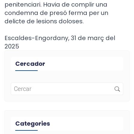
penitenciari. Havia de complir una
condemna de presó ferma per un
delicte de lesions doloses.
Escaldes-Engordany, 31 de març del
2025
Cercador
Categories