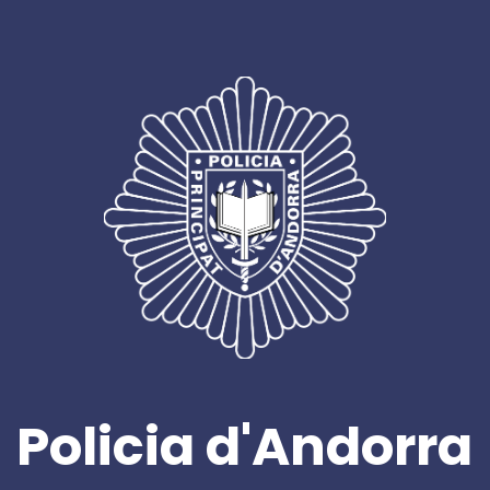
Policia d'Andorra