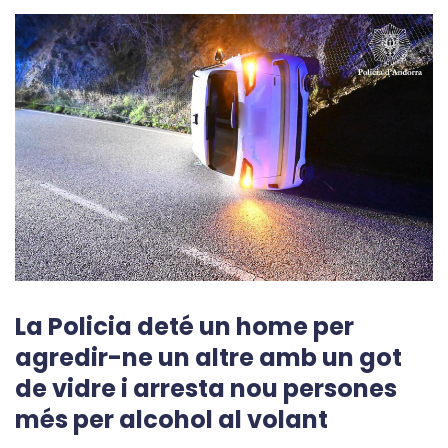
La Policia deté un home per
agredir-ne un altre amb un got
de vidre i arresta nou persones
més per alcohol al volant