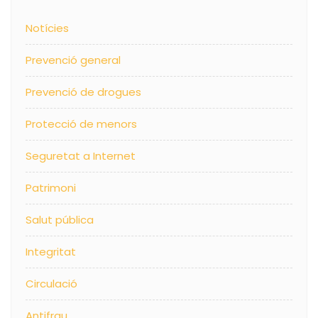
Notícies
Prevenció general
Prevenció de drogues
Protecció de menors
Seguretat a Internet
Patrimoni
Salut pública
Integritat
Circulació
Antifrau