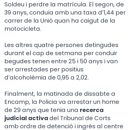
Soldeu i perdre la matrícula. El segon, de
39 anys, conduïa amb una taxa d’1,44 per
carrer de la Unió quan ha caigut de la
motocicleta.
Les altres quatre persones detingudes
durant el cap de setmana per conduir
begudes tenen entre 25 i 50 anys i van
ser arrestades per positius
d’alcoholèmia de 0,95 a 2,02.
Finalment, la matinada de dissabte a
Encamp, la Policia va arrestar un home
de 29 anys que tenia una
recerca
judicial activa
del Tribunal de Corts
amb ordre de detenció i ingrés al centre