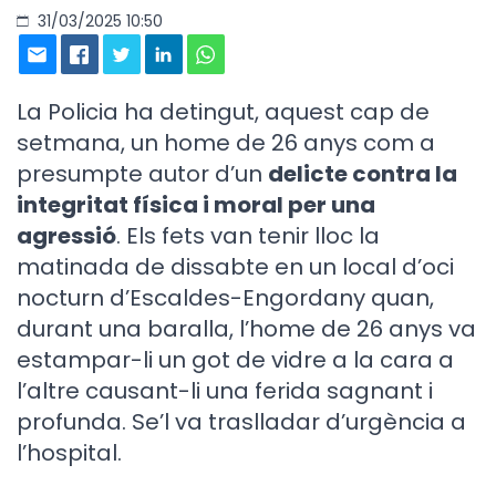
31/03/2025 10:50
La Policia ha detingut, aquest cap de
setmana, un home de 26 anys com a
presumpte autor d’un
delicte contra la
integritat física i moral per una
agressió
. Els fets van tenir lloc la
matinada de dissabte en un local d’oci
nocturn d’Escaldes-Engordany quan,
durant una baralla, l’home de 26 anys va
estampar-li un got de vidre a la cara a
l’altre causant-li una ferida sagnant i
profunda. Se’l va traslladar d’urgència a
l’hospital.