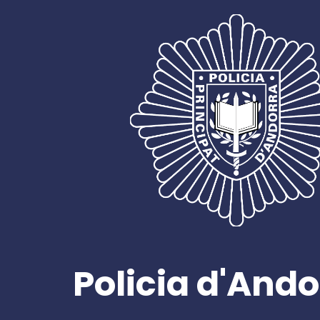
Policia d'Ando