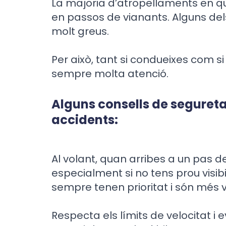
La majoria d’atropellaments en q
en passos de vianants. Alguns de
molt greus.
Per això, tant si condueixes com si
sempre molta atenció.
Alguns consells de seguretat
accidents:
Al volant, quan arribes a un pas de
especialment si no tens prou visibi
sempre tenen prioritat i són més 
Respecta els límits de velocitat i e