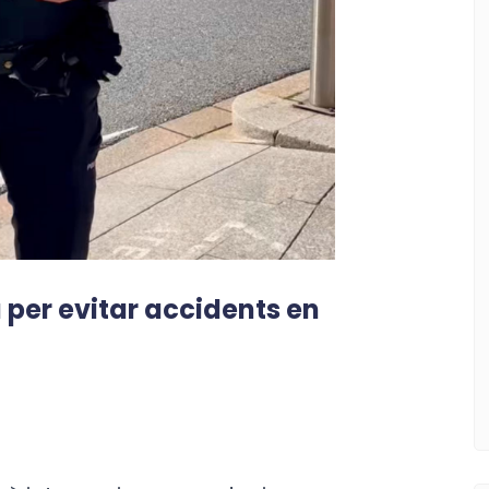
 per evitar accidents en