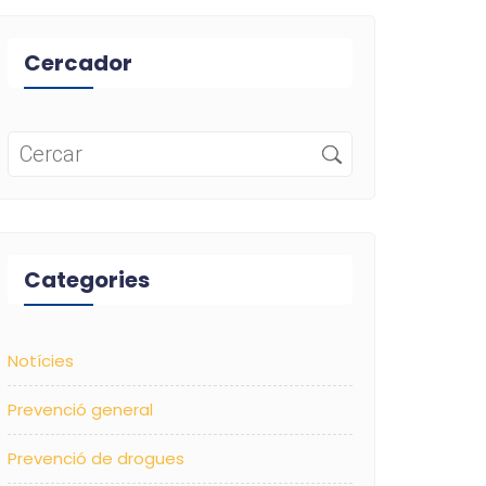
Cercador
Categories
Notícies
Prevenció general
Prevenció de drogues