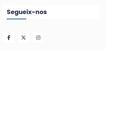
Segueix-nos