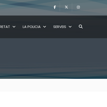
RETAT
LA POLICIA
SERVEIS