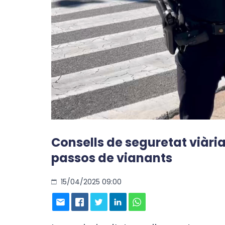
Consells de seguretat viària
passos de vianants
15/04/2025 09:00