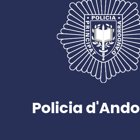
Policia d'Ando