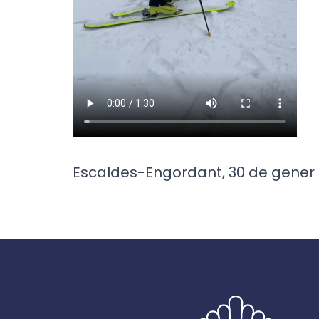
Escaldes-Engordant, 30 de gener 