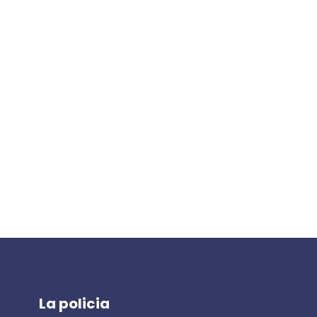
La policia