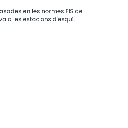
sades en les normes FIS de
tiva a les estacions d'esquí.