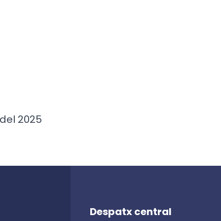
del 2025
Despatx central