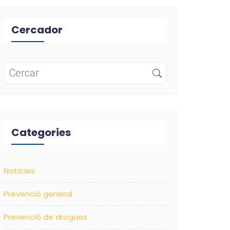
Cercador
Categories
Notícies
Prevenció general
Prevenció de drogues