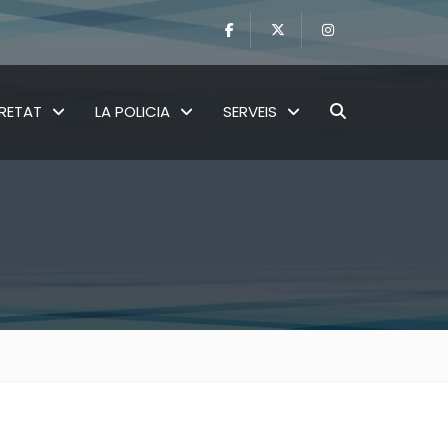
RETAT
LA POLICIA
SERVEIS