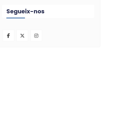
Segueix-nos