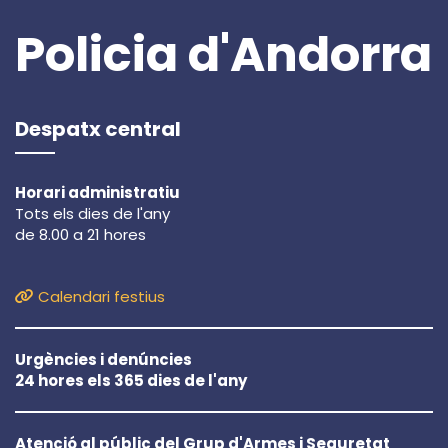
Policia d'Andorra
Despatx central
Horari administratiu
Tots els dies de l'any
de 8.00 a 21 hores
Calendari festius
Urgències i denúncies
24 hores els 365 dies de l'any
Atenció al públic del Grup d'Armes i Seguretat