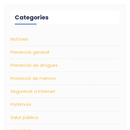
Categories
Notícies
Prevenció general
Prevenció de drogues
Protecció de menors
Seguretat a Internet
Patrimoni
Salut pública