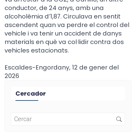
conductor, de 24 anys, amb una
alcoholèmia d’1,87. Circulava en sentit
ascendent quan va perdre el control del
vehicle i va tenir un accident de danys
materials en què va col·lidir contra dos
vehicles estacionats.
Escaldes-Engordany, 12 de gener del
2026
Cercador