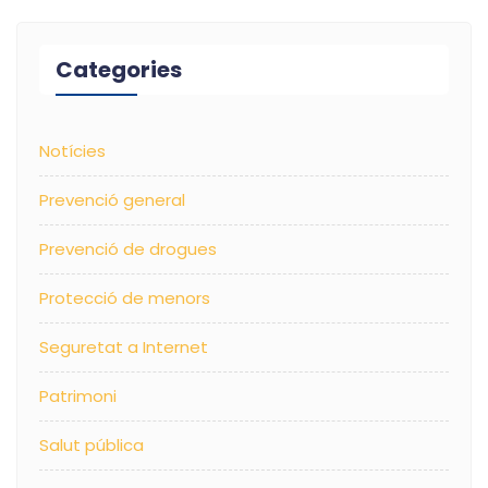
Categories
Notícies
Prevenció general
Prevenció de drogues
Protecció de menors
Seguretat a Internet
Patrimoni
Salut pública