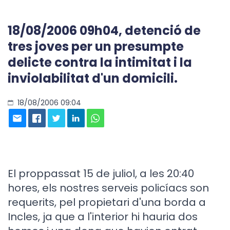
18/08/2006 09h04, detenció de
tres joves per un presumpte
delicte contra la intimitat i la
inviolabilitat d'un domicili.
18/08/2006 09:04
El proppassat 15 de juliol, a les 20:40
hores, els nostres serveis policíacs son
requerits, pel propietari d'una borda a
Incles, ja que a l'interior hi hauria dos