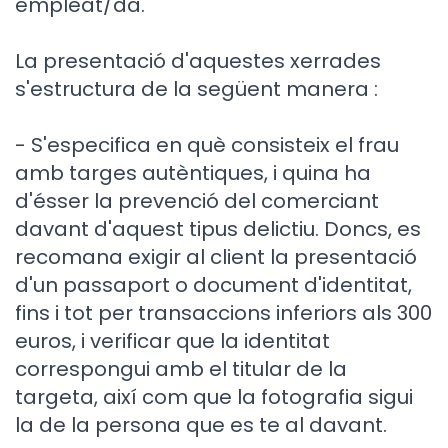
empleat/da.
La presentació d'aquestes xerrades
s'estructura de la següent manera :
- S'especifica en què consisteix el frau
amb targes autèntiques, i quina ha
d'ésser la prevenció del comerciant
davant d'aquest tipus delictiu. Doncs, es
recomana exigir al client la presentació
d'un passaport o document d'identitat,
fins i tot per transaccions inferiors als 300
euros, i verificar que la identitat
correspongui amb el titular de la
targeta, així com que la fotografia sigui
la de la persona que es te al davant.