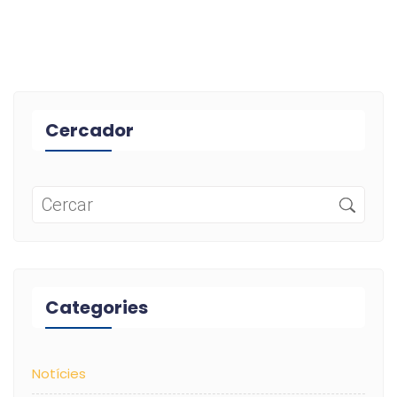
Cercador
Categories
Notícies