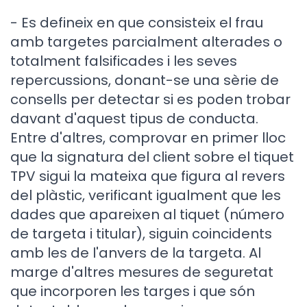
- Es defineix en que consisteix el frau
amb targetes parcialment alterades o
totalment falsificades i les seves
repercussions, donant-se una sèrie de
consells per detectar si es poden trobar
davant d'aquest tipus de conducta.
Entre d'altres, comprovar en primer lloc
que la signatura del client sobre el tiquet
TPV sigui la mateixa que figura al revers
del plàstic, verificant igualment que les
dades que apareixen al tiquet (número
de targeta i titular), siguin coincidents
amb les de l'anvers de la targeta. Al
marge d'altres mesures de seguretat
que incorporen les targes i que són