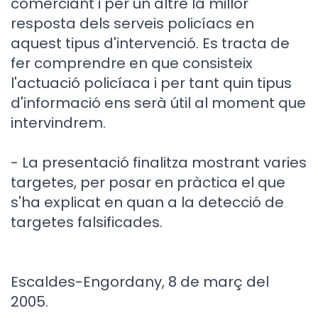
comerciant i per un altre la millor
resposta dels serveis policíacs en
aquest tipus d'intervenció. Es tracta de
fer comprendre en que consisteix
l'actuació policíaca i per tant quin tipus
d'informació ens serà útil al moment que
intervindrem.
- La presentació finalitza mostrant varies
targetes, per posar en pràctica el que
s'ha explicat en quan a la detecció de
targetes falsificades.
Escaldes-Engordany, 8 de març del
2005.