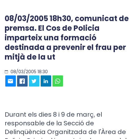
08/03/2005 18h30, comunicat de
premsa. El Cos de Policia
imparteix una formació
destinada a prevenir el frau per
mitjà de la ut
08/03/2005 18:30
Durant els dies 8 i 9 de març, el
responsable de la Secció de
Delinqüència Organitzada de l'Àrea de