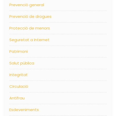
Prevenció general
Prevenció de drogues
Protecció de menors
Seguretat a Internet
Patrimoni
Salut pública
Integritat
Circulació
Antifrau
Esdeveniments