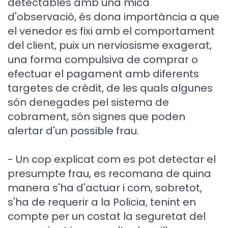
detectables amb una mica
d'observació, és dona importància a que
el venedor es fixi amb el comportament
del client, puix un nerviosisme exagerat,
una forma compulsiva de comprar o
efectuar el pagament amb diferents
targetes de crèdit, de les quals algunes
són denegades pel sistema de
cobrament, són signes que poden
alertar d'un possible frau.
- Un cop explicat com es pot detectar el
presumpte frau, es recomana de quina
manera s'ha d'actuar i com, sobretot,
s'ha de requerir a la Policia, tenint en
compte per un costat la seguretat del