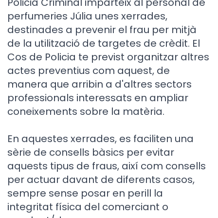
Policia Criminal imparteix al personal de
perfumeries Júlia unes xerrades,
destinades a prevenir el frau per mitjà
de la utilització de targetes de crèdit. El
Cos de Policia te previst organitzar altres
actes preventius com aquest, de
manera que arribin a d'altres sectors
professionals interessats en ampliar
coneixements sobre la matèria.
En aquestes xerrades, es faciliten una
sèrie de consells bàsics per evitar
aquests tipus de fraus, així com consells
per actuar davant de diferents casos,
sempre sense posar en perill la
integritat física del comerciant o