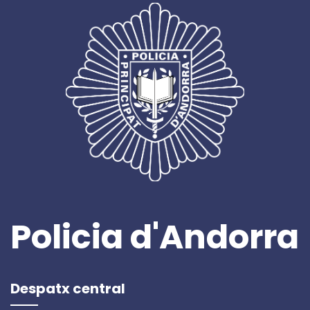
Policia d'Andorra
Despatx central