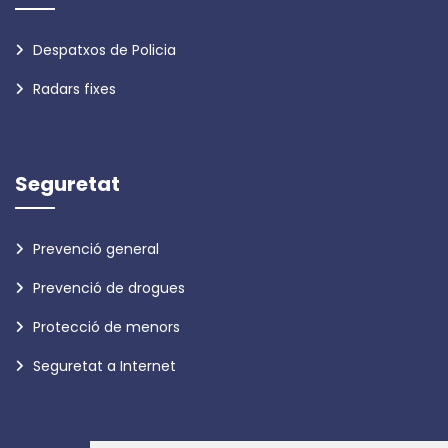
Despatxos de Policia
Radars fixes
Seguretat
Prevenció general
Prevenció de drogues
Protecció de menors
Seguretat a Internet