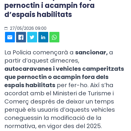
pernoctin i acampin fora
d’espais habilitats
27/05/2026 09:00
La Policia començarà a
sancionar,
a
partir d’aquest dimecres,
autocaravanes i vehicles camperitzats
que pernoctin o acampin fora dels
espais habilitats
per fer-ho. Així s’ha
acordat amb el Ministeri de Turisme i
Comerç després de deixar un temps
perquè els usuaris d’aquests vehicles
coneguessin la modificació de la
normativa, en vigor des del 2025.