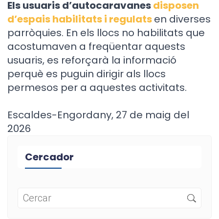
Els usuaris d’autocaravanes
disposen
d’espais habilitats i regulats
en diverses
parròquies. En els llocs no habilitats que
acostumaven a freqüentar aquests
usuaris, es reforçarà la informació
perquè es puguin dirigir als llocs
permesos per a aquestes activitats.
Escaldes-Engordany, 27 de maig del
2026
Cercador