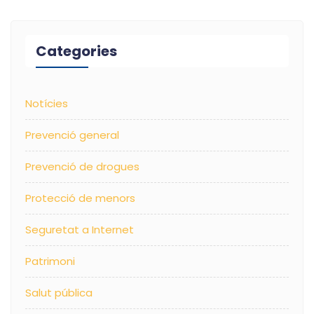
Categories
Notícies
Prevenció general
Prevenció de drogues
Protecció de menors
Seguretat a Internet
Patrimoni
Salut pública