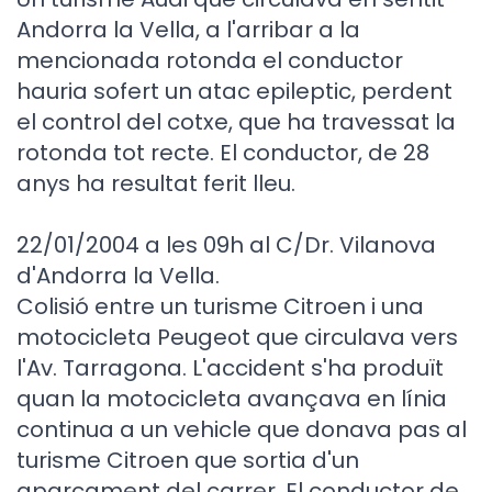
Andorra la Vella, a l'arribar a la
mencionada rotonda el conductor
hauria sofert un atac epileptic, perdent
el control del cotxe, que ha travessat la
rotonda tot recte. El conductor, de 28
anys ha resultat ferit lleu.
22/01/2004 a les 09h al C/Dr. Vilanova
d'Andorra la Vella.
Colisió entre un turisme Citroen i una
motocicleta Peugeot que circulava vers
l'Av. Tarragona. L'accident s'ha produït
quan la motocicleta avançava en línia
continua a un vehicle que donava pas al
turisme Citroen que sortia d'un
aparcament del carrer. El conductor de