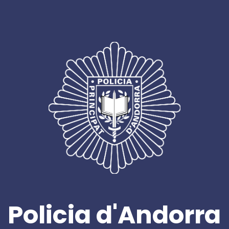
Policia d'Andorra