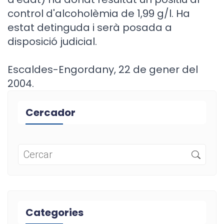
control d'alcoholèmia de 1,99 g/l. Ha
estat detinguda i serà posada a
disposició judicial.
Escaldes-Engordany, 22 de gener del
2004.
Cercador
Categories