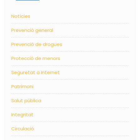
Notícies
Prevenció general
Prevenció de drogues
Protecció de menors
Seguretat a Internet
Patrimoni
Salut pública
Integritat
Circulació