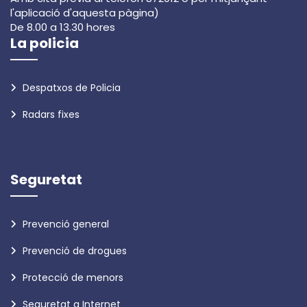
l'aplicació d'aquesta pàgina)
De 8.00 a 13.30 hores
La policia
Despatxos de Policia
Radars fixes
Seguretat
Prevenció general
Prevenció de drogues
Protecció de menors
Seguretat a Internet