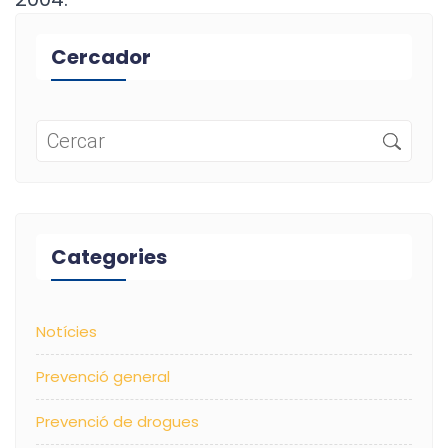
Cercador
Categories
Notícies
Prevenció general
Prevenció de drogues