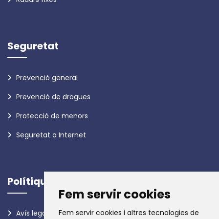
Seguretat
Prevenció general
Prevenció de drogues
Protecció de menors
Seguretat a Internet
Polítiques
Fem servir cookies
Fem servir cookies i altres tecnologies de
Avís legal