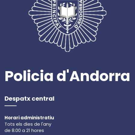
Policia d'Andorra
Despatx central
Horari administratiu
Tots els dies de l'any
de 8.00 a 21 hores