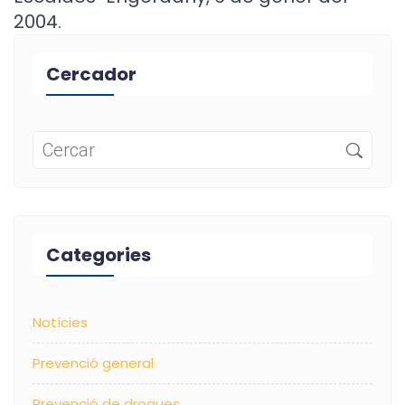
2004.
Cercador
Categories
Notícies
Prevenció general
Prevenció de drogues