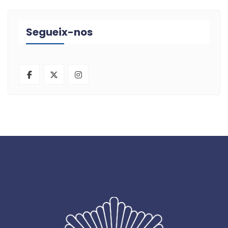
Segueix-nos