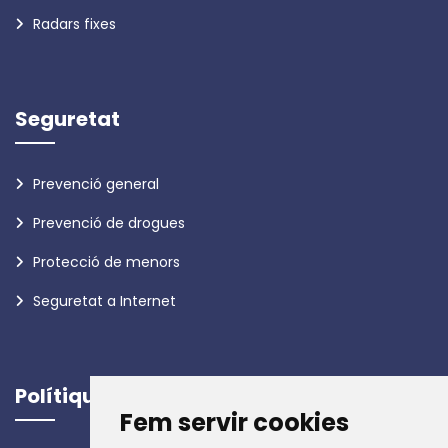
Radars fixes
Seguretat
Prevenció general
Prevenció de drogues
Protecció de menors
Seguretat a Internet
Polítiques
Fem servir cookies