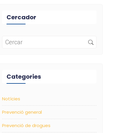
Cercador
Categories
Notícies
Prevenció general
Prevenció de drogues