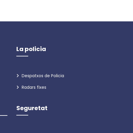
La policia
Despatxos de Policia
Radars fixes
Seguretat