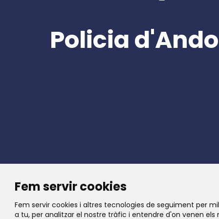
Policia d'Ando
Fem servir cookies
Fem servir cookies i altres tecnologies de seguiment per mil
a tu, per analitzar el nostre tràfic i entendre d'on venen els 