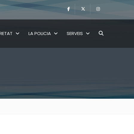
RETAT
LA POLICIA
SERVEIS