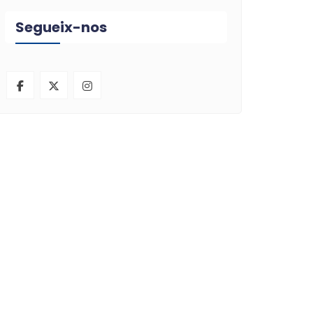
Segueix-nos