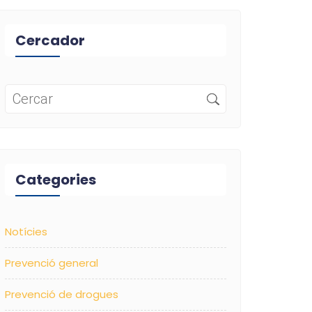
Cercador
Categories
Notícies
Prevenció general
Prevenció de drogues