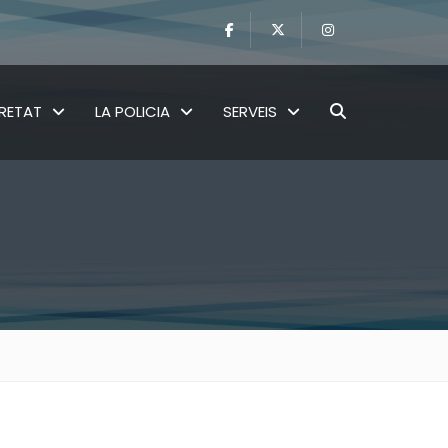
RETAT
LA POLICIA
SERVEIS