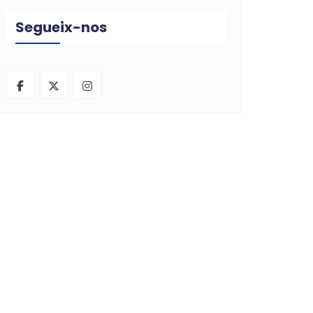
Segueix-nos