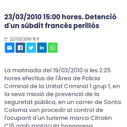
23/03/2010 15:00 hores. Detenció
d'un súbdit francès perillós
22/03/2010 15:11
La matinada del 19/03/2010 a les 2:25
hores efectius de l'Àrea de Policia
Criminal de la Unitat Criminal 1 grup 1, en
la seva missió de prevenció de la
seguretat pública, en un carrer de Santa
Coloma van procedir al control de
l'ocupant d'un turisme marca Citroën
C15 amb matrícula hongaresa.