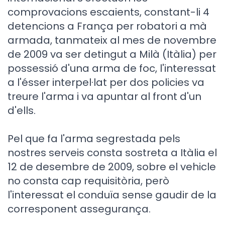
comprovacions escaients, constant-li 4
detencions a França per robatori a mà
armada, tanmateix al mes de novembre
de 2009 va ser detingut a Milà (Itàlia) per
possessió d'una arma de foc, l'interessat
a l'ésser interpel·lat per dos policies va
treure l'arma i va apuntar al front d'un
d'ells.
Pel que fa l'arma segrestada pels
nostres serveis consta sostreta a Itàlia el
12 de desembre de 2009, sobre el vehicle
no consta cap requisitòria, però
l'interessat el conduïa sense gaudir de la
corresponent assegurança.