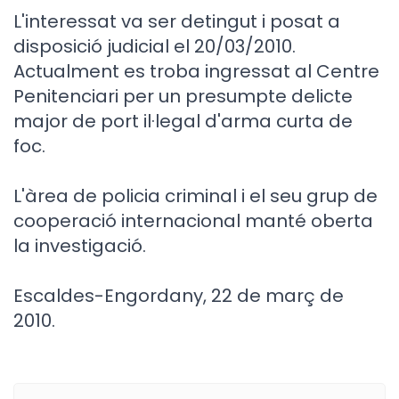
L'interessat va ser detingut i posat a
disposició judicial el 20/03/2010.
Actualment es troba ingressat al Centre
Penitenciari per un presumpte delicte
major de port il·legal d'arma curta de
foc.
L'àrea de policia criminal i el seu grup de
cooperació internacional manté oberta
la investigació.
Escaldes-Engordany, 22 de març de
2010.