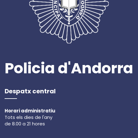
Policia d'Andorra
Despatx central
Horari administratiu
Tots els dies de l'any
de 8.00 a 21 hores