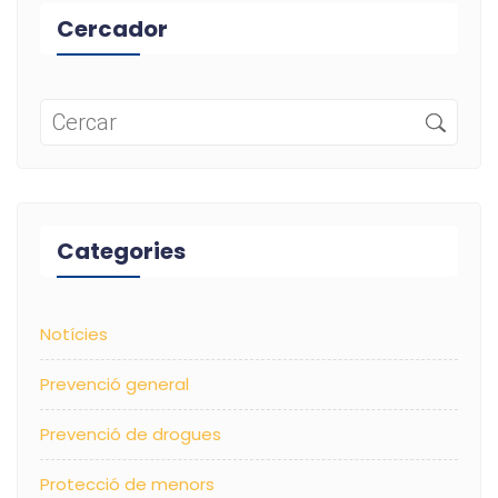
Cercador
Categories
Notícies
Prevenció general
Prevenció de drogues
Protecció de menors