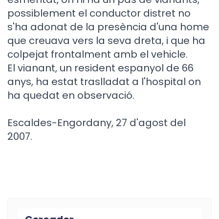
possiblement el conductor distret no
s'ha adonat de la presència d'una home
que creuava vers la seva dreta, i que ha
colpejat frontalment amb el vehicle.
El vianant, un resident espanyol de 66
anys, ha estat traslladat a l'hospital on
ha quedat en observació.
Escaldes-Engordany, 27 d'agost del
2007.