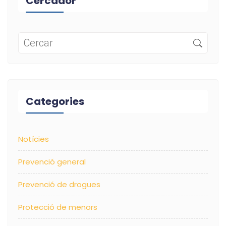
Cercador
Categories
Notícies
Prevenció general
Prevenció de drogues
Protecció de menors