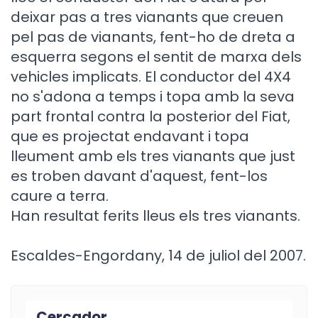
deixar pas a tres vianants que creuen
pel pas de vianants, fent-ho de dreta a
esquerra segons el sentit de marxa dels
vehicles implicats. El conductor del 4X4
no s'adona a temps i topa amb la seva
part frontal contra la posterior del Fiat,
que es projectat endavant i topa
lleument amb els tres vianants que just
es troben davant d'aquest, fent-los
caure a terra.
Han resultat ferits lleus els tres vianants.
Escaldes-Engordany, 14 de juliol del 2007.
Cercador