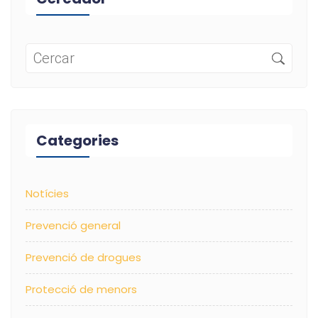
Categories
Notícies
Prevenció general
Prevenció de drogues
Protecció de menors