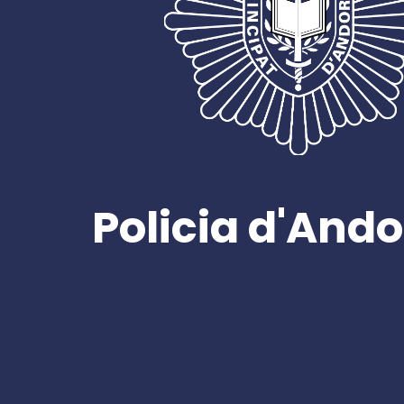
Policia d'Ando