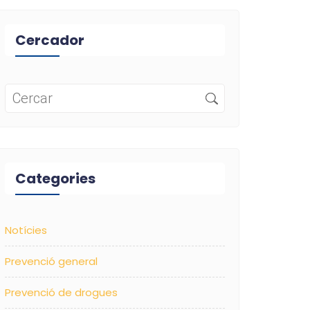
Cercador
Categories
Notícies
Prevenció general
Prevenció de drogues