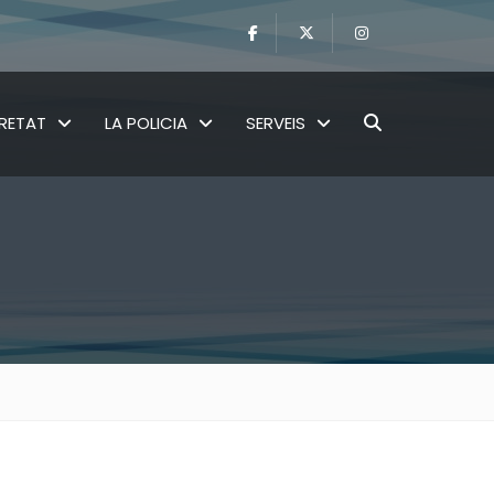
RETAT
LA POLICIA
SERVEIS