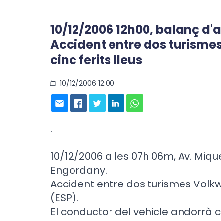
10/12/2006 12h00, balanç d'a
Accident entre dos turisme
cinc ferits lleus
10/12/2006 12:00
.
10/12/2006 a les 07h 06m, Av. Miqu
Engordany.
Accident entre dos turismes Volkw
(ESP).
El conductor del vehicle andorrà c