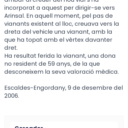
incorporat a aquest per dirigir-se vers
Arinsal. En aquell moment, pel pas de
vianants existent al lloc, creuava vers la
dreta del vehicle una vianant, amb la
que ha topat amb el vèrtex davanter
dret.
Ha resultat ferida la vianant, una dona
no resident de 59 anys, de la que
desconeixem la seva valoració mèdica.
Escaldes-Engordany, 9 de desembre del
2006.