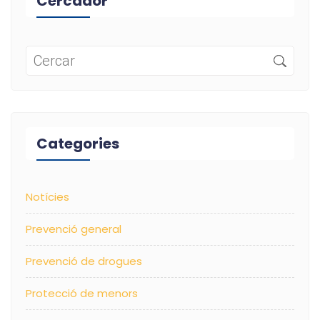
Cercador
Categories
Notícies
Prevenció general
Prevenció de drogues
Protecció de menors