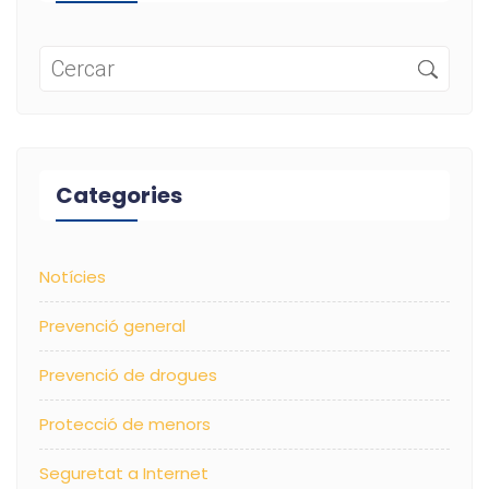
Categories
Notícies
Prevenció general
Prevenció de drogues
Protecció de menors
Seguretat a Internet