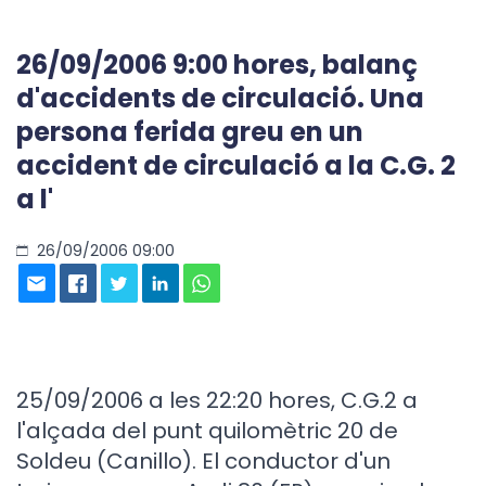
26/09/2006 9:00 hores, balanç
d'accidents de circulació. Una
persona ferida greu en un
accident de circulació a la C.G. 2
a l'
26/09/2006 09:00
25/09/2006 a les 22:20 hores, C.G.2 a
l'alçada del punt quilomètric 20 de
Soldeu (Canillo). El conductor d'un