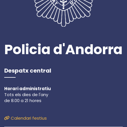
Policia d'Andorra
Despatx central
Horari administratiu
Tots els dies de l'any
de 8.00 a 21 hores
Calendari festius