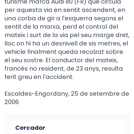
turisme marca Audi 80 (FR) que circula
per aquesta via en sentit ascendent, en
una corba de gir a l'esquerra segons el
sentit de la marxa, perd el control del
mateix i surt de la via pel seu marge dret,
lloc on hi ha un desnivell de sis metres, el
vehicle finalment queda recolzat sobre
el seu sostre. El conductor del mateix,
francès no resident, de 23 anys, resulta
ferit greu en l'accident.
Escaldes-Engordany, 25 de setembre de
2006
Cercador