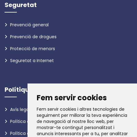
Seguretat
Prevenció general
Prevenció de drogues
Protecció de menors
Seguretat a Internet
Polítiques
Fem servir cookies
Fem servir cookies i altres tecnologies de
Avís legal
seguiment per millorar la teva experiència
Política de privadesa
de navegació al nostre lloc web, per
mostrar-te contingut personalitzat i
Política de galetes
anuncis interessants per a tu, per analitzar