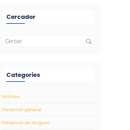
Cercador
Categories
Notícies
Prevenció general
Prevenció de drogues