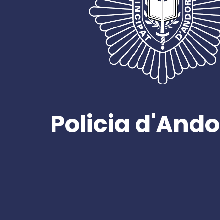
Policia d'Ando