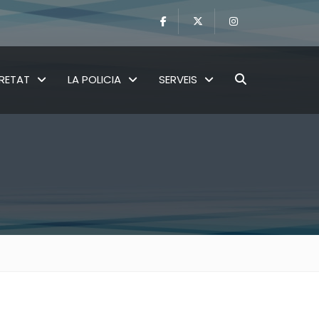
RETAT
LA POLICIA
SERVEIS