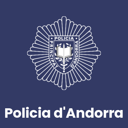
Policia d'Andorra