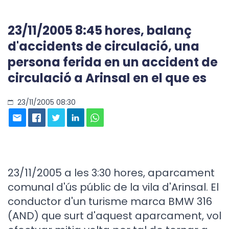
23/11/2005 8:45 hores, balanç
d'accidents de circulació, una
persona ferida en un accident de
circulació a Arinsal en el que es
23/11/2005 08:30
23/11/2005 a les 3:30 hores, aparcament
comunal d'ús públic de la vila d'Arinsal. El
conductor d'un turisme marca BMW 316
(AND) que surt d'aquest aparcament, vol