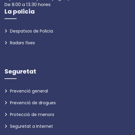
De 8.00 a 13.30 hores
La policia
Despatxos de Policia
Radars fixes
Seguretat
Prevenció general
Prevenció de drogues
Protecció de menors
Seguretat a Internet