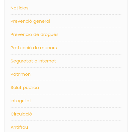
Notícies
Prevenció general
Prevenció de drogues
Protecció de menors
Seguretat a Internet
Patrimoni
Salut pública
Integritat
Circulació
Antifrau