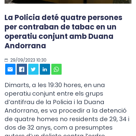
La Policia deté quatre persones
per contraban de tabac en un
operatiu conjunt amb Duana
Andorrana
29/09/2023 10:30
Dimarts, a les 19:30 hores, en una
operatiu conjunt entre els grups
d’antifrau de la Policia i la Duana
Andorrana, es va procedir a la detenció
de quatre homes no residents de 29, 34 i
dos de 32 anys, com a presumptes
autors d’un delicte contra l’ordre