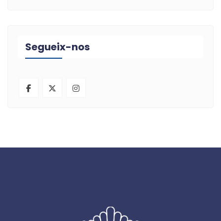
Segueix-nos