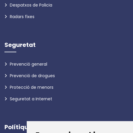
Despatxos de Policia
Radars fixes
Seguretat
Prevenció general
Prevenció de drogues
Protecció de menors
Seguretat a Internet
Polítiques