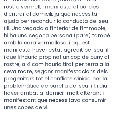
rostre vermell, i manifesta al policies
d’entrar al domicili, ja que necessita
ajuda per reconduir la conducta del seu
fill. Una vegada a l’interior de l’immoble,
hi ha una segona persona (pare) també
amb la cara vermellosa, i aquest
manifesta haver estat agredit pel seu fill
i que li hauria propinat un cop de puny al
rostre, així com hauria tirat per terra a la
seva mare, segons manifestacions dels
progenitors tot el conflicte s’inicia per la
problemàtica de parella del seu fill, i diu
haver arribat al domicili molt alterant i
manifestant que necessitava consumir
unes copes de vi.