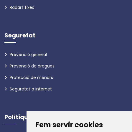
Radars fixes
Seguretat
Prevenció general
Prevenció de drogues
Protecció de menors
Seguretat a Internet
Polítiques
Fem servir cookies