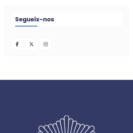
Segueix-nos