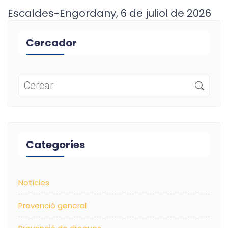
Escaldes-Engordany, 6 de juliol de 2026
Cercador
Categories
Notícies
Prevenció general