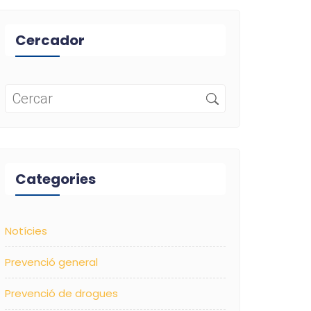
Cercador
Categories
Notícies
Prevenció general
Prevenció de drogues