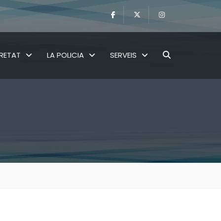
RETAT
LA POLICIA
SERVEIS