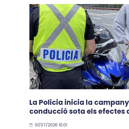
La Policia inicia la campany
conducció sota els efectes d
01/07/2026 10:01