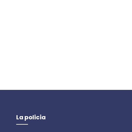
La policia