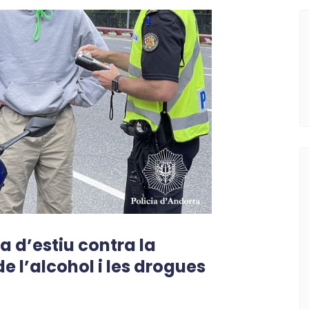
a d’estiu contra la
e l’alcohol i les drogues