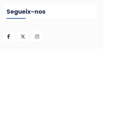
Segueix-nos