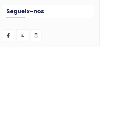
Segueix-nos