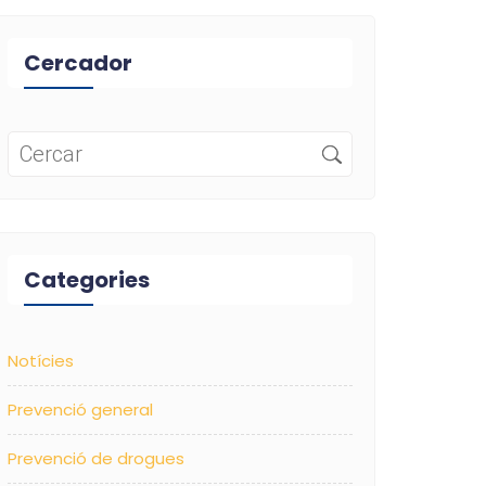
Cercador
Categories
Notícies
Prevenció general
Prevenció de drogues