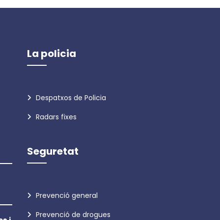
La policia
Despatxos de Policia
Radars fixes
Seguretat
Prevenció general
Prevenció de drogues