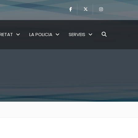
RETAT
LA POLICIA
SERVEIS