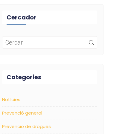
Cercador
Categories
Notícies
Prevenció general
Prevenció de drogues