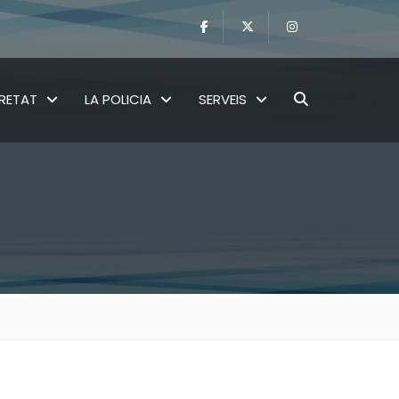
RETAT
LA POLICIA
SERVEIS