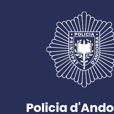
Policia d'Ando