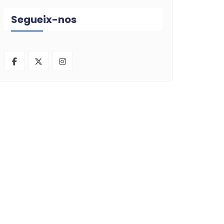
Segueix-nos